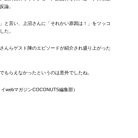
反論。
」と言い、上沼さんに「それかい原因は！」をツッコ
した。
さんらゲスト陣のエピソードが紹介され盛り上がった
でもらえなかったというのは意外でしたね。
webマガジンCOCONUTS編集部）