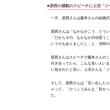
■原西の感動のスピーチに上沼「ジ
一方、原西さんは藤本さんの結婚式
原西さんは「なかなかこう、どうい
「だからその、なかなか日頃思うこ
いうのもありましたし」と、当時の
原西さんはスピーチで藤本さんのこ
付き合ってたら、こんな良い人いま
に包まれたと言い、上沼さんも「ジ
そして、原西さんは「言い出したら
ゃって」「けっこうみんな『良かっ
た。