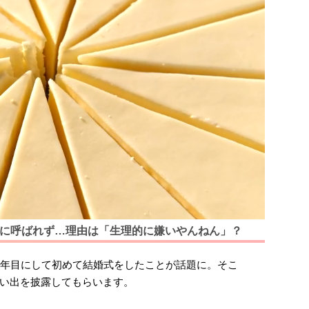
婚式に呼ばれず…理由は「生理的に嫌いやんねん」？
0年目にして初めて結婚式をしたことが話題に。そこ
い出を披露してもらいます。