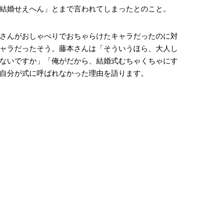
結婚せえへん」とまで言われてしまったとのこと。
さんがおしゃべりでおちゃらけたキャラだったのに対
ャラだったそう。藤本さんは「そういうほら、大人し
ないですか」「俺がだから、結婚式むちゃくちゃにす
自分が式に呼ばれなかった理由を語ります。