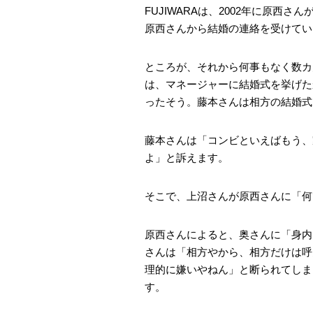
FUJIWARAは、2002年に原
原西さんから結婚の連絡を受けてい
ところが、それから何事もなく数カ
は、マネージャーに結婚式を挙げた
ったそう。藤本さんは相方の結婚式
藤本さんは「コンビといえばもう、
よ」と訴えます。
そこで、上沼さんが原西さんに「何
原西さんによると、奥さんに「身内
さんは「相方やから、相方だけは呼
理的に嫌いやねん」と断られてしま
す。