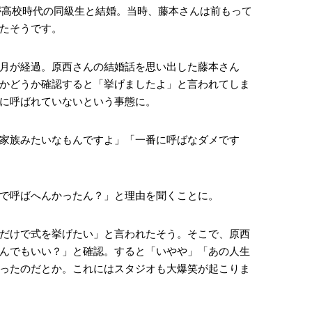
西さんが高校時代の同級生と結婚。当時、藤本さんは前もって
たそうです。
月が経過。原西さんの結婚話を思い出した藤本さん
かどうか確認すると「挙げましたよ」と言われてしま
に呼ばれていないという事態に。
家族みたいなもんですよ」「一番に呼ばなダメです
で呼ばへんかったん？」と理由を聞くことに。
だけで式を挙げたい」と言われたそう。そこで、原西
んでもいい？」と確認。すると「いやや」「あの人生
ったのだとか。これにはスタジオも大爆笑が起こりま