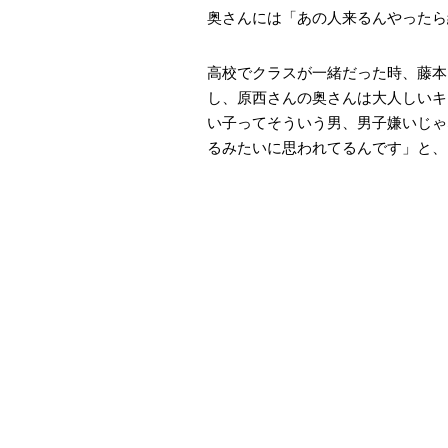
奥さんには「あの人来るんやったら
高校でクラスが一緒だった時、藤本
し、原西さんの奥さんは大人しいキ
い子ってそういう男、男子嫌いじゃ
るみたいに思われてるんです」と、