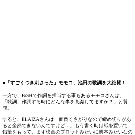
■「すごくつき刺さった」モモコ、池田の歌詞を大絶賛！
一方で、BiSHで作詞を担当する事もあるモモコさんは、
「歌詞、作詞する時にどんな事を意識してますか？」と質
問。
すると、ELAIZAさんは「面倒くさがりなので締め切りがあ
ると全然できないんですけど…。もう書く時は紙を置いて、
鉛筆をもって、まず映画のプロットみたいに脚本みたいなの