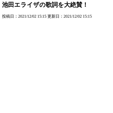
池田エライザの歌詞を大絶賛！
投稿日：2021/12/02 15:15 更新日：
2021/12/02 15:15