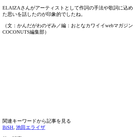
ELAIZAさんがアーティストとして作詞の手法や歌詞に込め
た思いを話したのが印象的でしたね。
（文：かんだがわのぞみ／編：おとなカワイイwebマガジン
COCONUTS編集部）
関連キーワードから記事を見る
BiSH
,
池田エライザ