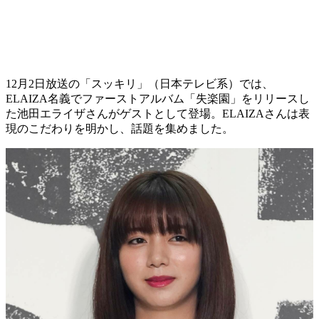
12月2日放送の「スッキリ」（日本テレビ系）では、
ELAIZA名義でファーストアルバム「失楽園」をリリースし
た池田エライザさんがゲストとして登場。ELAIZAさんは表
現のこだわりを明かし、話題を集めました。