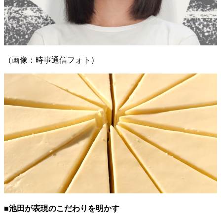
（画像：時事通信フォト）
■池田が表現のこだわりを明かす