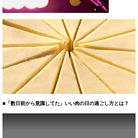
■「数日前から意識してた」いい肉の日の過ごし方とは？