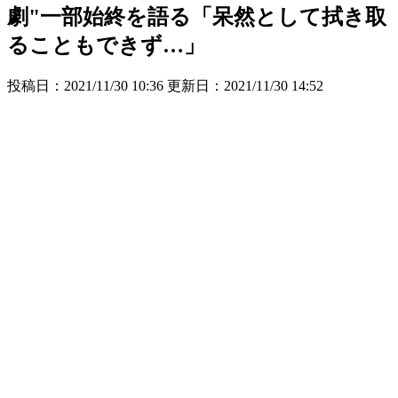
劇"一部始終を語る「呆然として拭き取
ることもできず…」
投稿日：2021/11/30 10:36 更新日：
2021/11/30 14:52