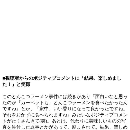
■視聴者からのポジティブコメントに「結果、楽しめまし
た！」と笑顔
このとんこつラーメン事件には続きがあり「面白いなと思っ
たのが『カーペットも、とんこつラーメンを食べたかったん
ですね』とか、『家中、いい香りになって良かったですね。
それをおかずに食べられますね』みたいなポジティブコメン
トがたくさんきて(笑)。あとは、代わりに美味しいものの写
真を添付した返事とかがあって、励まされて。結果、楽しめ