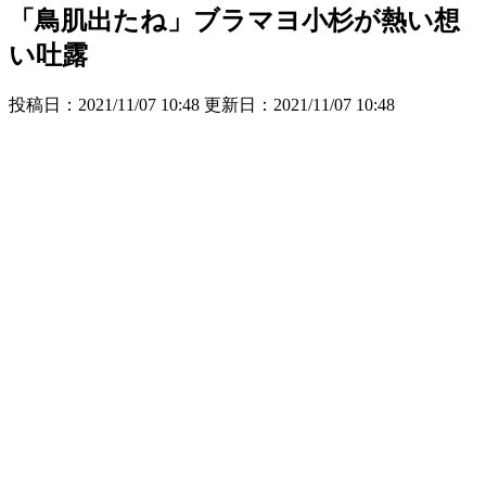
「鳥肌出たね」ブラマヨ小杉が熱い想
い吐露
投稿日：2021/11/07 10:48 更新日：
2021/11/07 10:48