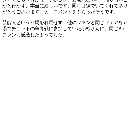
かと行かず、本当に嬉しいです。同じ目線でいてくれてあり
がとうございます」と、コメントをもらったそうです。
芸能人という立場を利用せず、他のファンと同じフェアな立
場でチケットの争奪戦に参加していた小杉さんに、同じB'z
ファンも感激したようでした。