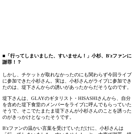
■「行ってしまいました、すいません！」小杉、B'zファンに
謝罪！？
しかし、チケットが取れなかったのにも関わらず今回ライブ
に参加できた小杉さん。実は、小杉さんがライブに参加でき
たのは、堤下さんからの誘いがあったからだそうなのです。
堤下さんは、GLAYのギタリスト・HISASHIさんから、自分
を含めた堤下食堂のメンバーをライブに呼んでもらっていた
そうで、そこでたまたま堤下さんが小杉さんのことを誘った
のがきっかけとなったそうです。
B'zファンの温かい言葉を受けていただけに、小杉さんは