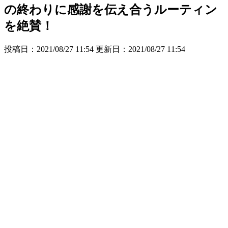
の終わりに感謝を伝え合うルーティン
を絶賛！
投稿日：2021/08/27 11:54 更新日：
2021/08/27 11:54