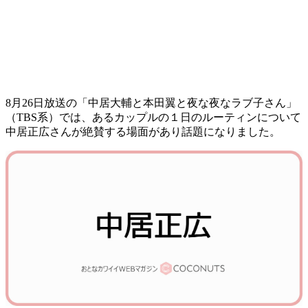
8月26日放送の「中居大輔と本田翼と夜な夜なラブ子さん」
（TBS系）では、あるカップルの１日のルーティンについて
中居正広さんが絶賛する場面があり話題になりました。