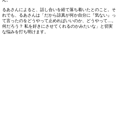
るあさんによると、話し合いを経て落ち着いたとのこと。そ
れでも、るあさんは「だから諒真が何か自分に『気ない』っ
て言ったのをどうやって止めればいいのか、どうやって…。
何だろう？ 私を好きにさせてくれるのかみたいな」と切実
な悩みを打ち明けます。