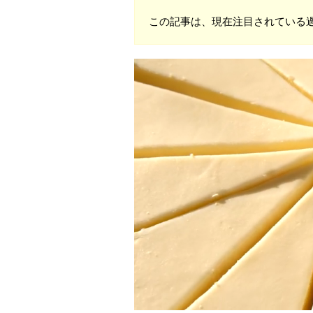
この記事は、現在注目されている