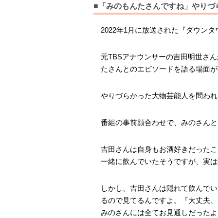
■「みのもんたさんですね」やりづ
2022年1月に放送された『ダウン
元TBSアナウンサーの吉田明世さ
たさんとのエピソードを語る場面が
やりづらかった大物芸能人を問われ
番組の事前顔合わせで、みのさんと
吉田さんは自身もお酒好きだったこ
一緒に飲んでいたそうですが、実は
しかし、吉田さんは隠れて飲んでい
るので見てるんですよ。『大丈夫、
みのさんには全てお見通しだったよ