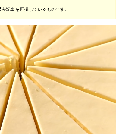
過去記事を再掲しているものです。