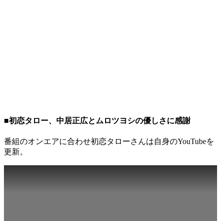
■初恋タロー、中居正広とムロツヨシの優しさに感謝
番組のオンエアに合わせ初恋タローさんは自身のYouTubeを
更新。