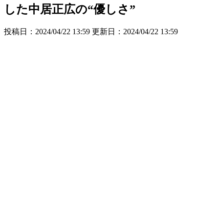
した中居正広の“優しさ”
投稿日：2024/04/22 13:59 更新日：
2024/04/22 13:59