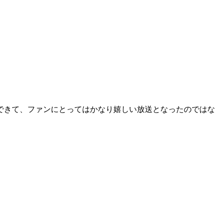
できて、ファンにとってはかなり嬉しい放送となったのではな