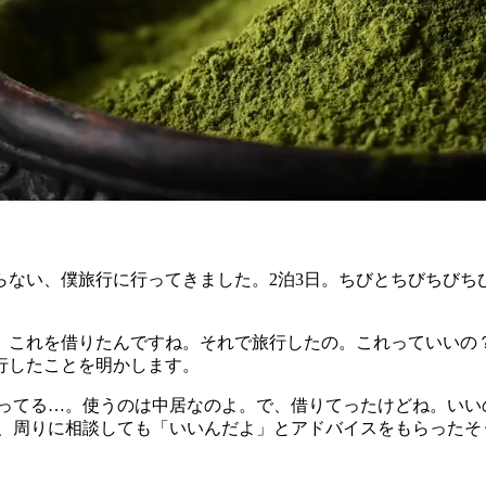
ない、僕旅行に行ってきました。2泊3日。ちびとちびちびち
。これを借りたんですね。それで旅行したの。これっていいの？
行したことを明かします。
ってる…。使うのは中居なのよ。で、借りてったけどね。いいの
ら、周りに相談しても「いいんだよ」とアドバイスをもらったそ