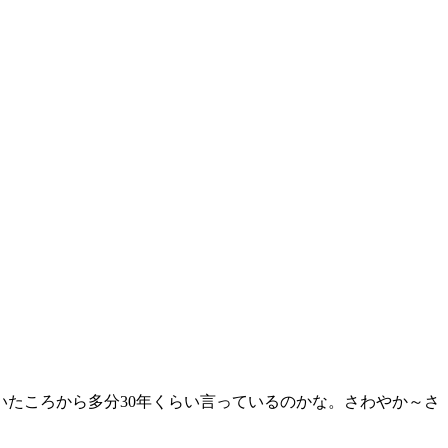
たころから多分30年くらい言っているのかな。さわやか～さ