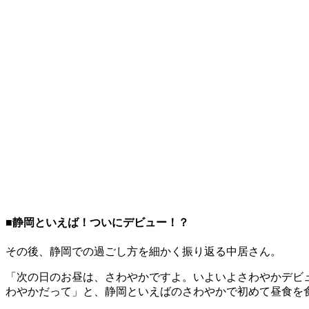
■静岡といえば！ついにデビュー！？
その後、静岡での過ごし方を細かく振り返る中居さん。
「次の日のお昼は、さわやかですよ。いよいよさわやかデビ
わやかだって」と、静岡といえばのさわやかで初めて昼食を