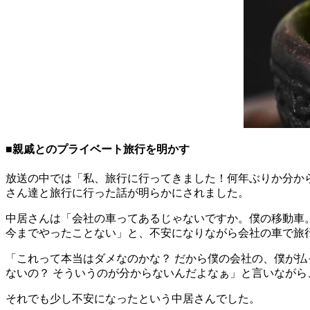
■親戚とのプライベート旅行を明かす
放送の中では「私、旅行に行ってきました！何年ぶりか分から
さん達と旅行に行った話が明らかにされました。
中居さんは「会社の車ってあるじゃないですか。僕の移動車
今までやったことない」と、不安になりながら会社の車で旅
「これって本当はダメなのかな？ だから僕の会社の、僕が払
ないの？ そういうのが分からないんだよなぁ」と言いなが
それでも少し不安になったという中居さんでした。