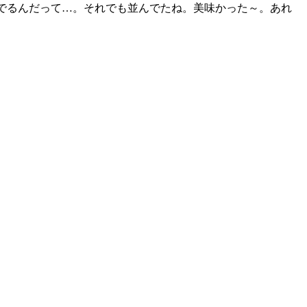
んでるんだって…。それでも並んでたね。美味かった～。あれ