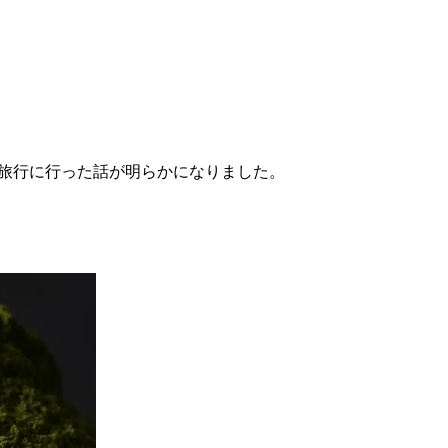
ートで旅行に行った話が明らかになりました。