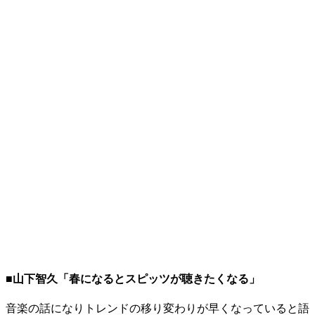
■山下智久「春になるとスピッツが聴きたくなる」
音楽の話になりトレンドの移り変わりが早くなっていると語