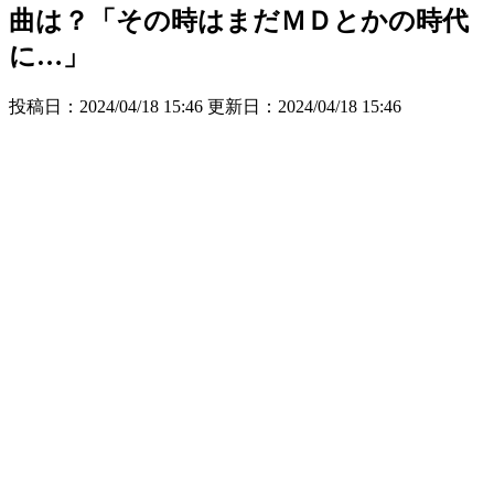
曲は？「その時はまだＭＤとかの時代
に…」
投稿日：2024/04/18 15:46 更新日：
2024/04/18 15:46