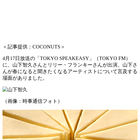
＜記事提供：COCONUTS＞
4月17日放送の「TOKYO SPEAKEASY」（TOKYO FM）
に、山下智久さんとリリー・フランキーさんが出演。山下さ
んが春になると聞きたくなるアーティストについて言及する
場面がありました。
（画像：時事通信フォト）