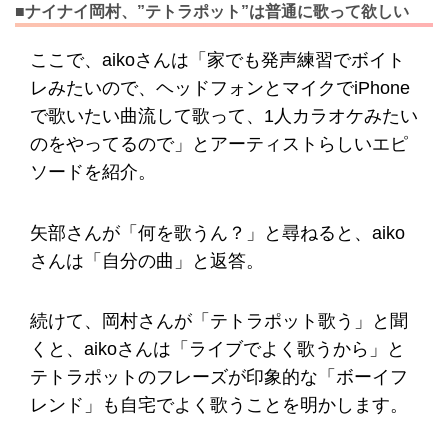
■ナイナイ岡村、”テトラポット”は普通に歌って欲しい
ここで、aikoさんは「家でも発声練習でボイト
レみたいので、ヘッドフォンとマイクでiPhone
で歌いたい曲流して歌って、1人カラオケみたい
のをやってるので」とアーティストらしいエピ
ソードを紹介。
矢部さんが「何を歌うん？」と尋ねると、aiko
さんは「自分の曲」と返答。
続けて、岡村さんが「テトラポット歌う」と聞
くと、aikoさんは「ライブでよく歌うから」と
テトラポットのフレーズが印象的な「ボーイフ
レンド」も自宅でよく歌うことを明かします。