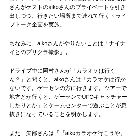
さんがゲストのaikoさんのプライベートを引き
出しつつ、行きたい場所まで連れて行くドライ
ブトーク企画を実施。
ちなみに、aikoさんがやりたいことは「ナイナ
イとのプリクラ撮影」。
ドライブ中に岡村さんが「カラオケは行く
ん？」と聞くと、aikoさんは「カラオケは行か
ないです。ゲーセンの方に行きます。ツアーで
地方とか行くと、ゲーセンでUFOキャッチャー
したりとか」とゲームセンターで遊ぶことが息
抜きになっていることを明かします。
また、矢部さんは「『aikoカラオケ行こうや』