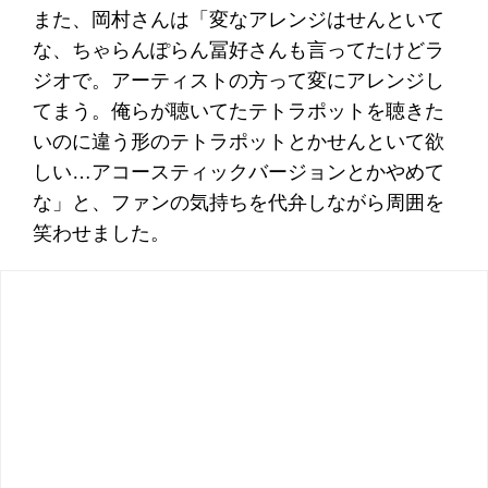
また、岡村さんは「変なアレンジはせんといて
な、ちゃらんぽらん冨好さんも言ってたけどラ
ジオで。アーティストの方って変にアレンジし
てまう。俺らが聴いてたテトラポットを聴きた
いのに違う形のテトラポットとかせんといて欲
しい…アコースティックバージョンとかやめて
な」と、ファンの気持ちを代弁しながら周囲を
笑わせました。