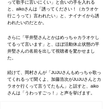
って歌手に言いにくい」と合いの手を入れる
と、aikoさんは「誘ってください！（カラオケ
行こうって）言われたい」と、ナイナイから誘
われたいのだとか。
さらに「平井堅さんとかはめっちゃカラオケし
てるって言います」と、ほぼ活動休止状態の平
井堅さんの名前を出して視聴者を驚かせまし
た。
続けて、岡村さんが「JUJUさんもめっちゃ歌っ
てくれるって聞くよ、加藤浩次がJUJUさんとカ
ラオケ行くって言うてたもん」と話すと、aiko
さんは「うわっすごっ！」と声を挙げます。