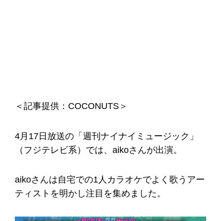
＜記事提供：COCONUTS＞
4月17日放送の「週刊ナイナイミュージック」
（フジテレビ系）では、aikoさんが出演。
aikoさんは自宅での1人カラオケでよく歌うアー
ティストを明かし注目を集めました。