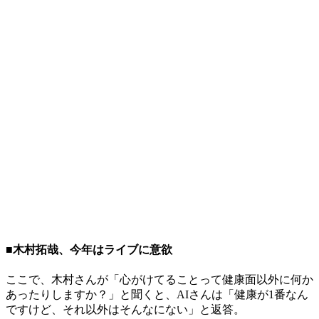
■木村拓哉、今年はライブに意欲
ここで、木村さんが「心がけてることって健康面以外に何か
あったりしますか？」と聞くと、AIさんは「健康が1番なん
ですけど、それ以外はそんなにない」と返答。