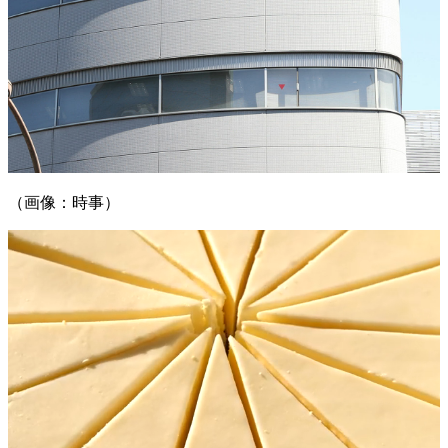
（画像：時事）