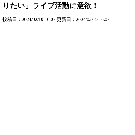
りたい」ライブ活動に意欲！
投稿日：2024/02/19 16:07 更新日：
2024/02/19 16:07