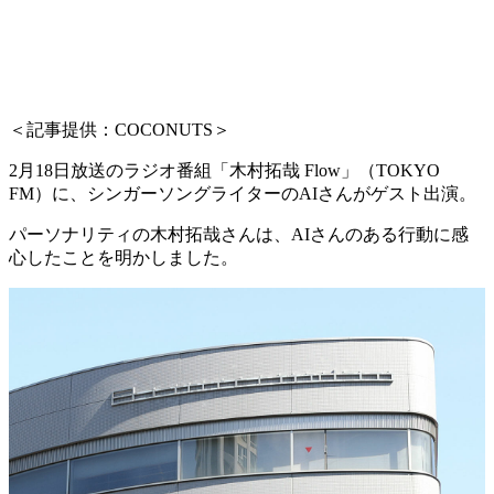
＜記事提供：COCONUTS＞
2月18日放送のラジオ番組「木村拓哉 Flow」（TOKYO
FM）に、シンガーソングライターのAIさんがゲスト出演。
パーソナリティの木村拓哉さんは、AIさんのある行動に感
心したことを明かしました。