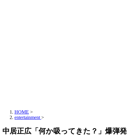
HOME
>
entertainment
>
中居正広「何か吸ってきた？」爆弾発