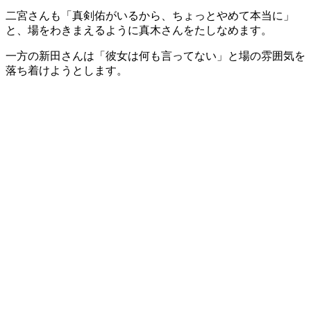
二宮さんも「真剣佑がいるから、ちょっとやめて本当に」
と、場をわきまえるように真木さんをたしなめます。
一方の新田さんは「彼女は何も言ってない」と場の雰囲気を
落ち着けようとします。