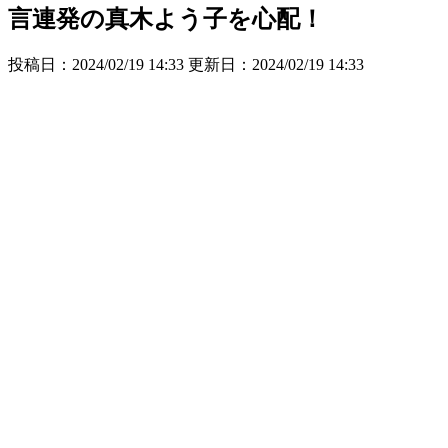
言連発の真木よう子を心配！
投稿日：2024/02/19 14:33 更新日：
2024/02/19 14:33