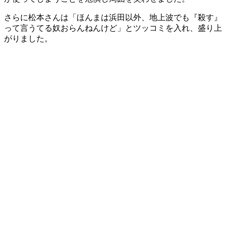
さらに松本さんは「ほんまは浜田以外、地上波でも『殺す』
って言うてる奴おらんねんけど」とツッコミを入れ、盛り上
がりました。