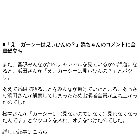
■「え、ガーシーは見ぃひんの？」浜ちゃんのコメントに全
員総立ち
また、普段みんなが誰のチャンネルを見ているかの話題にな
ると、浜田さんが「え、ガーシーは見ぃひんの？」とポツ
リ。
あえて番組で語ることをみんなが避けていたところ、あっさ
り浜田さんが解禁してしまったため出演者全員が立ち上がっ
たのでした。
松本さんが「ガーシーは（見ないのではなく）見れなくなっ
たんです」とツッコミを入れ、オチをつけたのでした。
詳しい記事はこちら