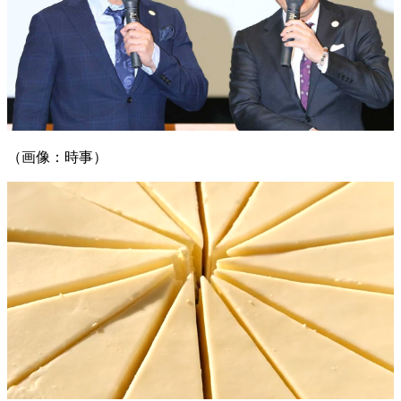
（画像：時事）