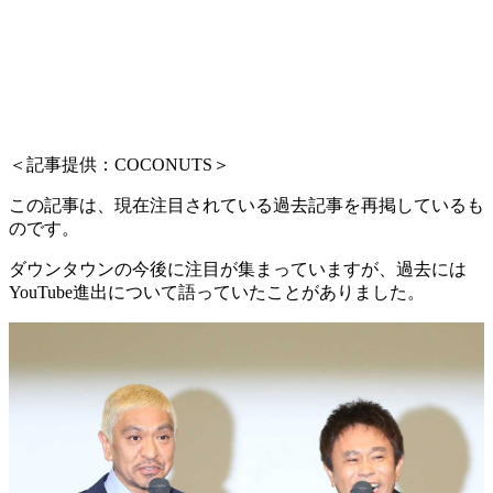
＜記事提供：COCONUTS＞
この記事は、現在注目されている過去記事を再掲しているも
のです。
ダウンタウンの今後に注目が集まっていますが、過去には
YouTube進出について語っていたことがありました。