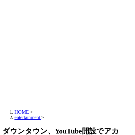
HOME
>
entertainment
>
ダウンタウン、YouTube開設でアカ