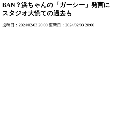
BAN？浜ちゃんの「ガーシー」発言に
スタジオ大慌ての過去も
投稿日：2024/02/03 20:00 更新日：
2024/02/03 20:00