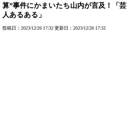
算”事件にかまいたち山内が言及！「芸
人あるある」
投稿日：2023/12/26 17:32 更新日：
2023/12/26 17:32