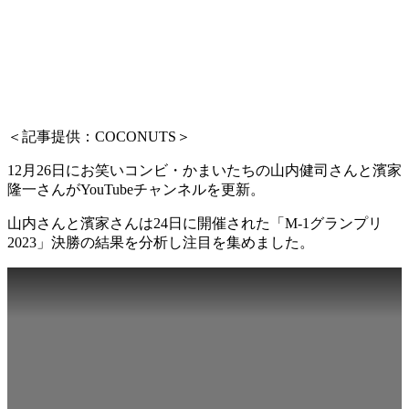
＜記事提供：COCONUTS＞
12月26日にお笑いコンビ・かまいたちの山内健司さんと濱家
隆一さんがYouTubeチャンネルを更新。
山内さんと濱家さんは24日に開催された「M-1グランプリ
2023」決勝の結果を分析し注目を集めました。