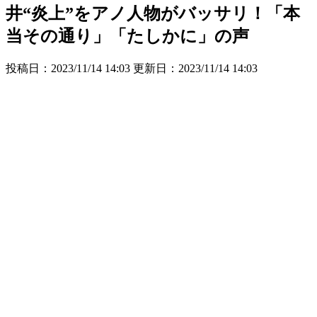
井“炎上”をアノ人物がバッサリ！「本
当その通り」「たしかに」の声
投稿日：2023/11/14 14:03 更新日：
2023/11/14 14:03