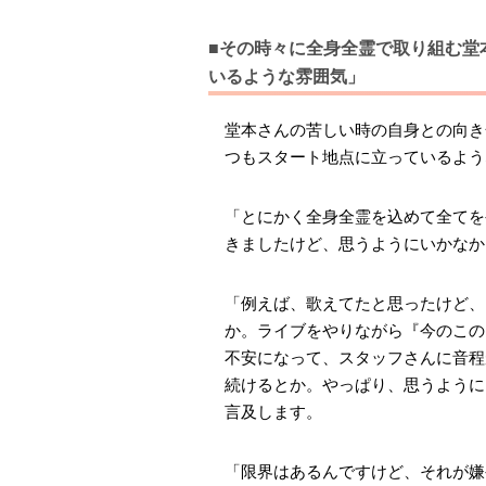
■その時々に全身全霊で取り組む堂
いるような雰囲気」
堂本さんの苦しい時の自身との向き
つもスタート地点に立っているよう
「とにかく全身全霊を込めて全てを
きましたけど、思うようにいかなか
「例えば、歌えてたと思ったけど、
か。ライブをやりながら『今のこの
不安になって、スタッフさんに音程
続けるとか。やっぱり、思うように
言及します。
「限界はあるんですけど、それが嫌