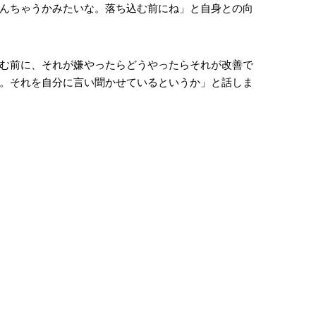
んちゃうかみたいな。落ち込む前にね」と自身との向
む前に、それが嫌やったらどうやったらそれが改善で
。それを自分に言い聞かせているというか」と話しま