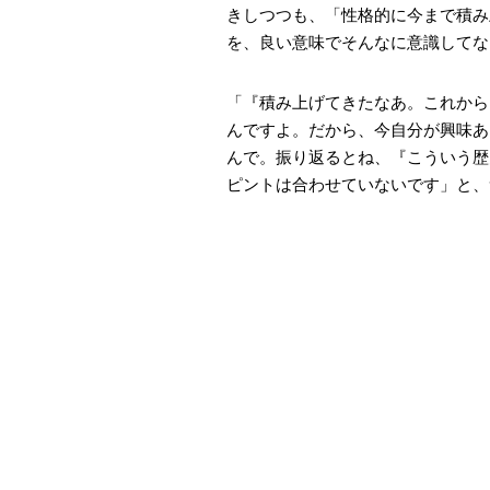
きしつつも、「性格的に今まで積み
を、良い意味でそんなに意識してな
「『積み上げてきたなあ。これから
んですよ。だから、今自分が興味あ
んで。振り返るとね、『こういう歴
ピントは合わせていないです」と、