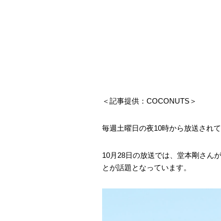
＜記事提供：COCONUTS＞
毎週土曜日の夜10時から放送されているラ
10月28日の放送では、堂本剛さ
とが話題となっています。