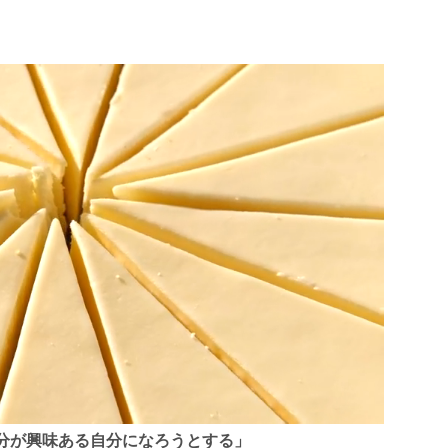
分が興味ある自分になろうとする」