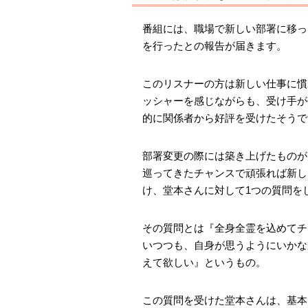
番組には、職場で新しい部署に移っ
を行ったとの報告が届きます。
このリスナーの方は新しい仕事に慣
ッシャーを感じながらも、受け手が
的に関係者から好評を受けたそうで
部署変更の際には築き上げたものが
巡ってきたチャンスで頑張れば新し
け、堂本さんに対して1つの質問を
その質問とは『全身全霊を込めてチ
いつつも、自身が思うようにいかな
えて欲しい』というもの。
この質問を受けた堂本さんは、基本