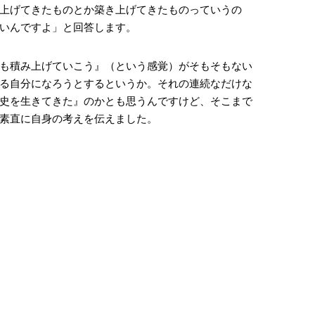
上げてきたものとか築き上げてきたものっていうの
いんですよ」と回答します。
も積み上げていこう』（という感覚）がそもそもない
る自分になろうとするというか。それの連続なだけな
史を生きてきた』のかとも思うんですけど、そこまで
素直に自身の考えを伝えました。