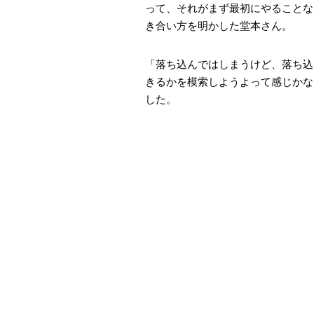
って、それがまず最初にやることな
き合い方を明かした堂本さん。
「落ち込んではしまうけど、落ち込
きるかを模索しようよって感じかな
した。