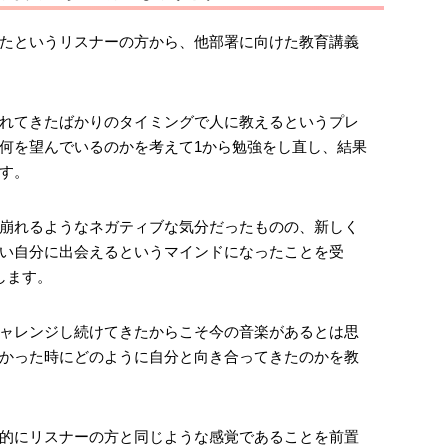
たというリスナーの方から、他部署に向けた教育講義
れてきたばかりのタイミングで人に教えるというプレ
何を望んでいるのかを考えて1から勉強をし直し、結果
す。
崩れるようなネガティブな気分だったものの、新しく
い自分に出会えるというマインドになったことを受
します。
ャレンジし続けてきたからこそ今の音楽があるとは思
かった時にどのように自分と向き合ってきたのかを教
的にリスナーの方と同じような感覚であることを前置