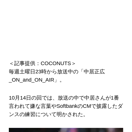
＜記事提供：COCONUTS＞
毎週土曜日23時から放送中の「中居正広
_ON_and_ON_AIR」。
10月14日の回では、放送の中で中居さんが1番
言われて嫌な言葉やSoftbankのCMで披露したダ
ンスの練習について明かされた。