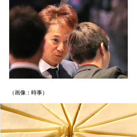
（画像：時事）