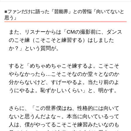
■ファンだけに語った「芸能界」との苦悩「向いてないと
思う」
また、リスナーからは「CMの撮影前に、ダンス
のこそ練（こそこそと練習する）はしました
か？」という質問が。
すると「めちゃめちゃこそ練するよ。こそこそ
やらなかったら…こそこそなのか堂々となのか
分からないけど、すげーやるよ。当たり前のよ
うにやるよ。恥ずかしいくらい」と、明かす。
さらに、「この世界僕はね、性格的には向いて
ないと思うんだよな～。本当に向いているって
人は、僕がやってるこそこそ練習みたいなのも