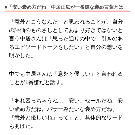
■「安い褒め方だね」中居正広が一番嫌な褒め言葉とは
「意外とこうなんだ」と思われることが、自分
の評価のものさしとしてあまり好きではないと
言う中居さんは「思った通りの中で、引きのあ
るエピソードトークをしたい」と自分の想いを
明かした。
中でも中居さんは「意外と優しい」と言われる
ことが1番嫌だと話す。
「あれ困っちゃうね…。安い。セールだね。安
い褒め方だね。バザーみたいな褒め方だね、
『意外と優しいね』って」と、具体的なワード
もあげた。