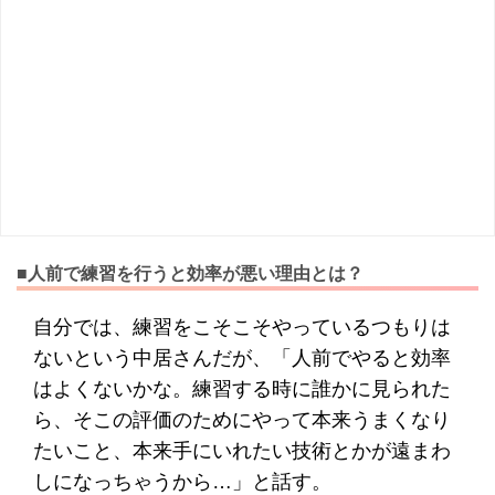
■人前で練習を行うと効率が悪い理由とは？
自分では、練習をこそこそやっているつもりは
ないという中居さんだが、「人前でやると効率
はよくないかな。練習する時に誰かに見られた
ら、そこの評価のためにやって本来うまくなり
たいこと、本来手にいれたい技術とかが遠まわ
しになっちゃうから…」と話す。