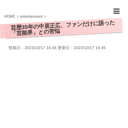
HOME
>
entertainment
>
芸歴35年の中居正広、ファンだけに語った
「芸能界」との苦悩
投稿日：2023/10/17 16:45 更新日：
2023/10/17 16:45