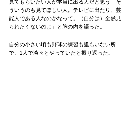
見てもらいたい人が本当に出る人だと思う。そ
ういうのも見てほしい人。テレビに出たり、芸
能人である人なのかなって。（自分は）全然見
られたくないのよ」と胸の内を語った。
自分の小さい頃も野球の練習も誰もいない所
で、1人で淡々とやっていたと振り返った。