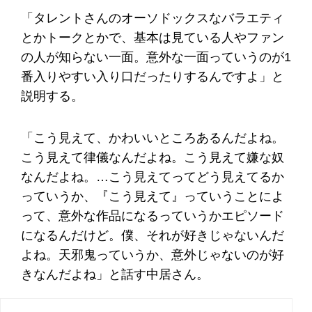
「タレントさんのオーソドックスなバラエティ
とかトークとかで、基本は見ている人やファン
の人が知らない一面。意外な一面っていうのが1
番入りやすい入り口だったりするんですよ」と
説明する。
「こう見えて、かわいいところあるんだよね。
こう見えて律儀なんだよね。こう見えて嫌な奴
なんだよね。…こう見えてってどう見えてるか
っていうか、『こう見えて』っていうことによ
って、意外な作品になるっていうかエピソード
になるんだけど。僕、それが好きじゃないんだ
よね。天邪鬼っていうか、意外じゃないのが好
きなんだよね」と話す中居さん。