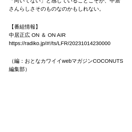
「向いてない」と感じていることこそが、中居
さんらしさそのものなのかもしれない。
【番組情報】
中居正広 ON ＆ ON AIR
https://radiko.jp/#!/ts/LFR/20231014230000
（編：おとなカワイイwebマガジンCOCONUTS
編集部）