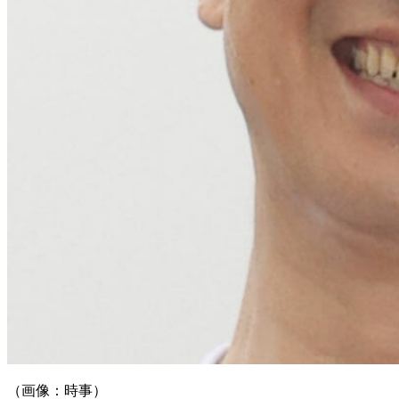
（画像：時事）