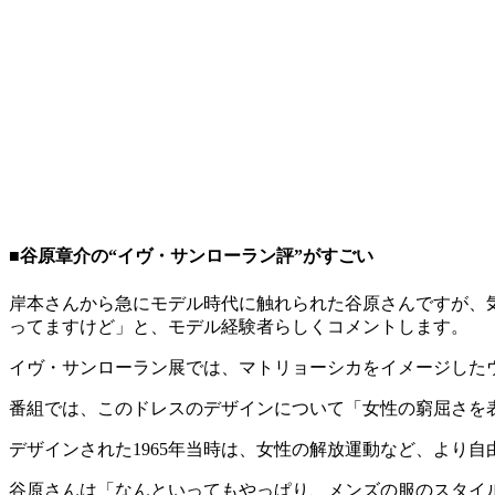
■谷原章介の“イヴ・サンローラン評”がすごい
岸本さんから急にモデル時代に触れられた谷原さんですが、
ってますけど」と、モデル経験者らしくコメントします。
イヴ・サンローラン展では、マトリョーシカをイメージした
番組では、このドレスのデザインについて「女性の窮屈さを
デザインされた1965年当時は、女性の解放運動など、より
谷原さんは「なんといってもやっぱり、メンズの服のスタイ