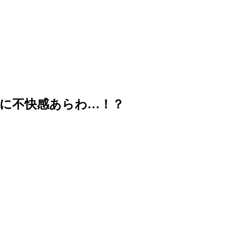
に不快感あらわ…！？