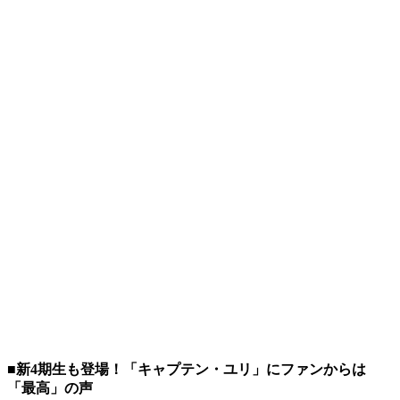
■新4期生も登場！「キャプテン・ユリ」にファンからは
「最高」の声