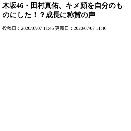
木坂46・田村真佑、キメ顔を自分のも
のにした！？成長に称賛の声
投稿日：2020/07/07 11:46 更新日：
2020/07/07 11:46