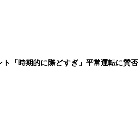
メント「時期的に際どすぎ」平常運転に賛否