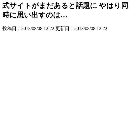
式サイトがまだあると話題に やはり同
時に思い出すのは…
投稿日：2018/08/08 12:22 更新日：
2018/08/08 12:22