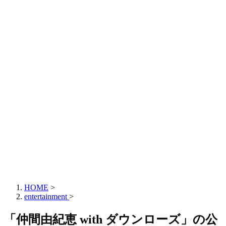
HOME
>
entertainment
>
「仲間由紀恵 with ダウンローズ」の公