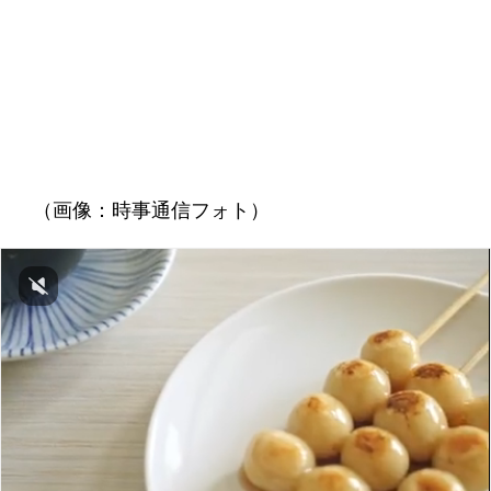
（画像：時事通信フォト）