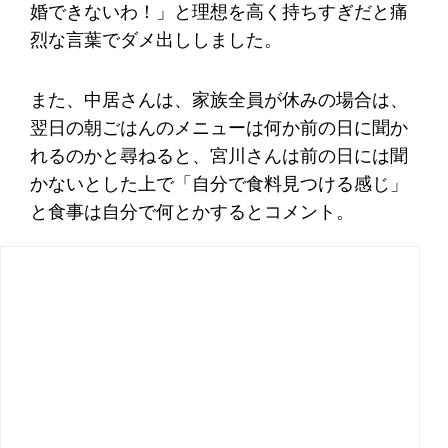
婚できないわ！」と理想を高く持ちすぎだと痛
烈な言葉でダメ出ししました。
また、中居さんは、家族全員が休みの場合は、
翌日の朝ごはんのメニューは何か前の日に聞か
れるのかと尋ねると、宮川さんは前の日には聞
かないとした上で「自分で食料見つける感じ」
と食事は自分で何とかするとコメント。