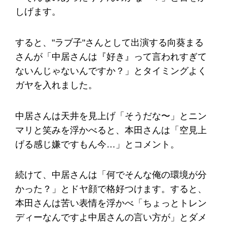
しげます。
すると、"ラブ子"さんとして出演する向葵まる
さんが「中居さんは『好き』って言われすぎて
ないんじゃないんですか？」とタイミングよく
ガヤを入れました。
中居さんは天井を見上げ「そうだな〜」とニン
マリと笑みを浮かべると、本田さんは「空見上
げる感じ嫌ですもん今…」とコメント。
続けて、中居さんは「何でそんな俺の環境が分
かった？」とドヤ顔で格好つけます。すると、
本田さんは苦い表情を浮かべ「ちょっとトレン
ディーなんですよ中居さんの言い方が」とダメ