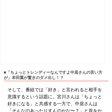
■「ちょっとトレンディーなんですよ中居さんの言い方
が」本田翼が驚きのダメ出し！？
そして、番組では「好き」と言われると相手を
意識するという話題に。宮川さんは「ちょっと
好きになる」と共感する一方で、中居さんは
「そんなのあったりすんのかな〜？」と首をか