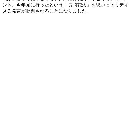
ント。今年見に行ったという「長岡花火」を思いっきりディ
スる発言が批判されることになりました。