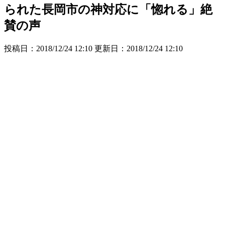
られた長岡市の神対応に「惚れる」絶
賛の声
投稿日：2018/12/24 12:10 更新日：
2018/12/24 12:10