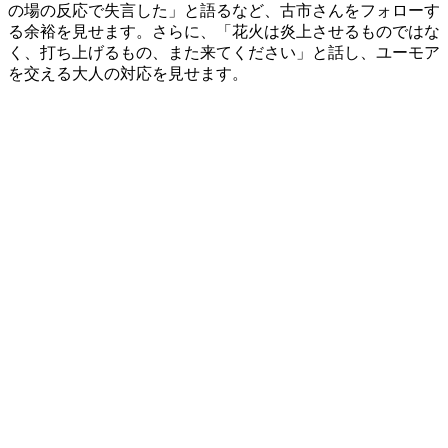
の場の反応で失言した」と語るなど、古市さんをフォローす
る余裕を見せます。さらに、「花火は炎上させるものではな
く、打ち上げるもの、また来てください」と話し、ユーモア
を交える大人の対応を見せます。