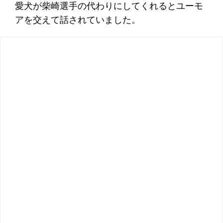
愛犬が柴崎選手の代わりにしてくれるとユーモ
アを交えて話されていました。