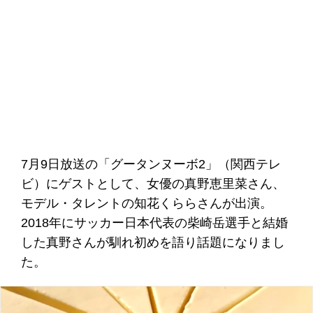
7月9日放送の「グータンヌーボ2」（関西テレ
ビ）にゲストとして、女優の真野恵里菜さん、
モデル・タレントの知花くららさんが出演。
2018年にサッカー日本代表の柴崎岳選手と結婚
した真野さんが馴れ初めを語り話題になりまし
た。