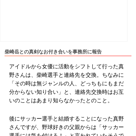
柴崎岳との真剣なお付き合いを事務所に報告
アイドルから女優に活動をシフトして行った真
野さんは、柴崎選手と連絡先を交換。ちなみに
「その時は無ジャンルの人、どっちもにもまだ
分からない知り合い」と、連絡先交換時はお互
いのことはあまり知らなかったとのこと。
後にサッカー選手と結婚することになった真野
さんですが、野球好きの父親からは「サッカー
選手には気を付けろ！」と言われていたそうで