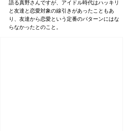
語る真野さんですが、アイドル時代はハッキリ
と友達と恋愛対象の線引きがあったこともあ
り、友達から恋愛という定番のパターンにはな
らなかったとのこと。