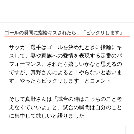
ゴールの瞬間に指輪キスされたら…「ビックリします」
サッカー選手はゴールを決めたときに指輪にキ
スして、妻や家族への愛情を表現する定番のパ
フォーマンス。されたら嬉しいかなと思えるの
ですが、真野さんによると「やらないと思いま
す。やったらビックリします」とコメント。
そして真野さんは「試合の時はこっちのこと考
えなくていいよ」と、試合の瞬間は自分のこと
に集中して欲しいと語りました。