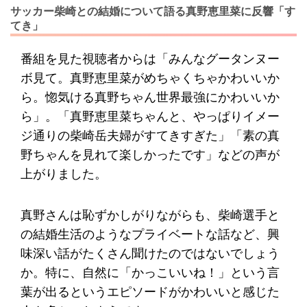
サッカー柴崎との結婚について語る真野恵里菜に反響「す
てき」
番組を見た視聴者からは「みんなグータンヌー
ボ見て。真野恵里菜がめちゃくちゃかわいいか
ら。惚気ける真野ちゃん世界最強にかわいいか
ら」。「真野恵里菜ちゃんと、やっぱりイメー
ジ通りの柴崎岳夫婦がすてきすぎた」「素の真
野ちゃんを見れて楽しかったです」などの声が
上がりました。
真野さんは恥ずかしがりながらも、柴崎選手と
の結婚生活のようなプライベートな話など、興
味深い話がたくさん聞けたのではないでしょう
か。特に、自然に「かっこいいね！」という言
葉が出るというエピソードがかわいいと感じた