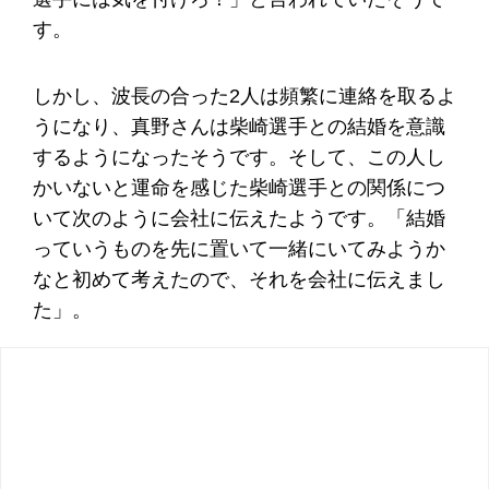
す。
しかし、波長の合った2人は頻繁に連絡を取るよ
うになり、真野さんは柴崎選手との結婚を意識
するようになったそうです。そして、この人し
かいないと運命を感じた柴崎選手との関係につ
いて次のように会社に伝えたようです。「結婚
っていうものを先に置いて一緒にいてみようか
なと初めて考えたので、それを会社に伝えまし
た」。