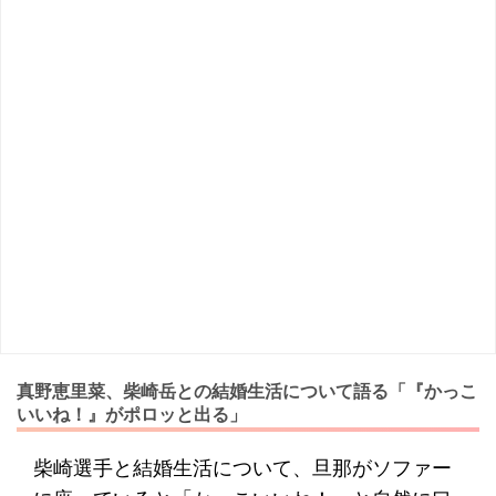
真野恵里菜、柴崎岳との結婚生活について語る「『かっこ
いいね！』がポロッと出る」
柴崎選手と結婚生活について、旦那がソファー