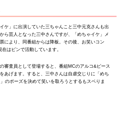
イケ」に出演していた三ちゃんこと三中元克さんも出
から芸人となった三中さんですが、「めちゃイケ」メ
票により、同番組からは降板。その後、お笑いコン
現在はピンで活動しています。
の審査員として登場すると、番組MCのアルコ&ピース
をあげます。すると、三中さんは自虐交じりに「めち
ケ」のポーズを決めて笑いを取ろうとするもスベりま