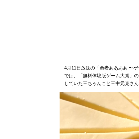
4月11日放送の「勇者ああああ 
では、「無料体験版ゲーム大賞」の
していた三ちゃんこと三中元克さん