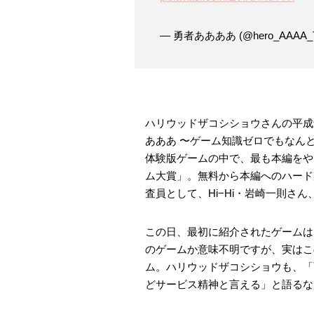
— 勇者ああああ (@hero_AAAA_
ハリウッドザコシショウさんの平成
あああ 〜ゲーム知識ゼロでもなん
体験版ゲームの中で、最も本編をや
ム大賞」。無料から本編へのハード
査員として、Hi−Hi・岩崎一則さ
この日、最初に紹介されたゲームは
のゲームか意味不明ですが、実はこ
ム。ハリウッドザコシショウも、「
どサービス精神と言える」と語るな