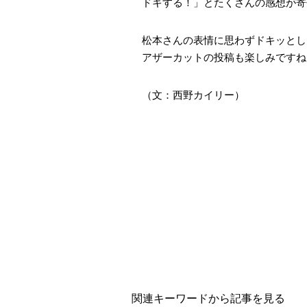
ドキする！」とたくさんの感想が寄
松本さんの表情に思わずドキッとし
アザーカットの投稿も楽しみですね
（文：西野カイリー）
関連キーワードから記事を見る