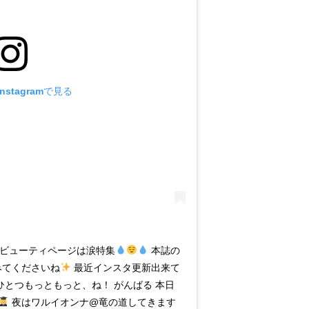
stagramで見る
初のビューティページは涙特集
本誌の
てくださいね
最近インスタ更新出来て
ひとつもっともっと、ね！ がんばる 本日
夜はワルイオンナ@竜の道してきます