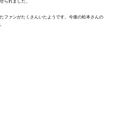
せられました。
たファンがたくさんいたようです。今後の松本さんの
。