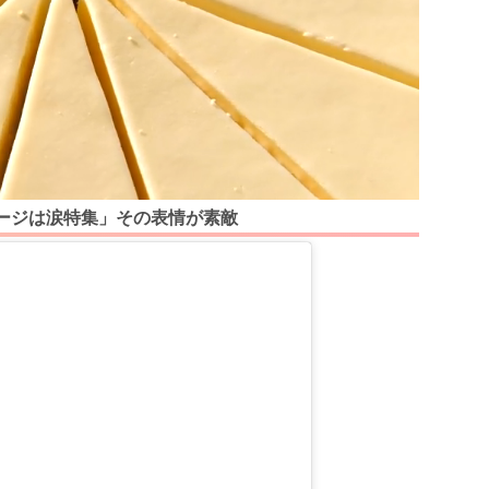
ージは涙特集」その表情が素敵