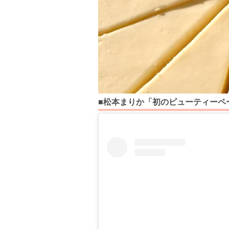
■松本まりか「初のビューティーペ