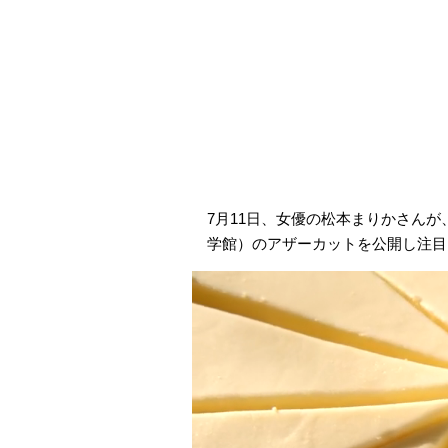
7月11日、女優の松本まりかさんが、
学館）のアザーカットを公開し注目