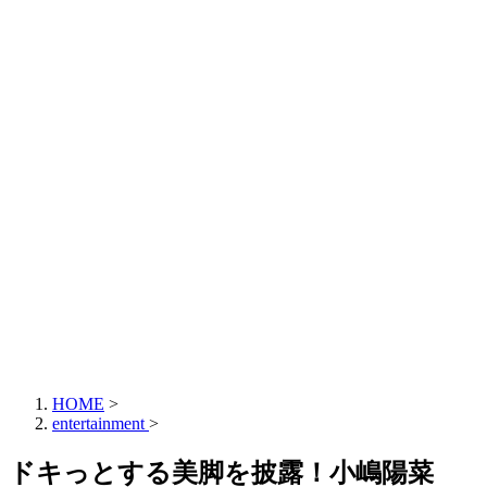
HOME
>
entertainment
>
ドキっとする美脚を披露！小嶋陽菜