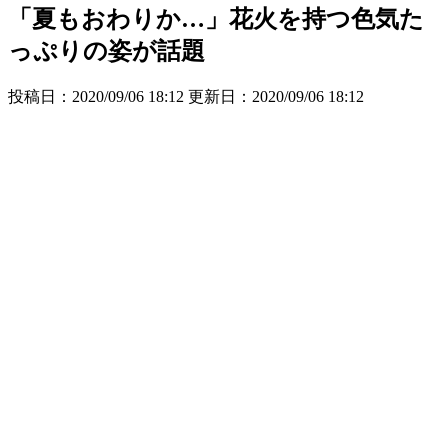
「夏もおわりか…」花火を持つ色気た
っぷりの姿が話題
投稿日：2020/09/06 18:12 更新日：
2020/09/06 18:12