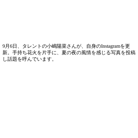
9月6日、タレントの小嶋陽菜さんが、自身のInstagramを更
新。手持ち花火を片手に、夏の夜の風情を感じる写真を投稿
し話題を呼んでいます。