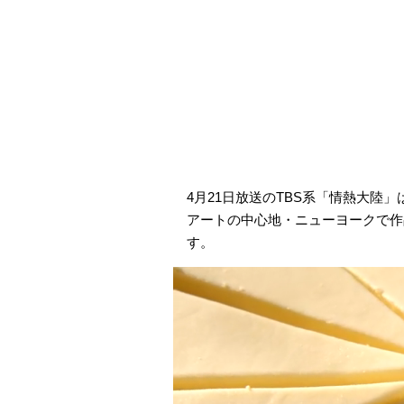
4月21日放送のTBS系「情熱大陸
アートの中心地・ニューヨークで作
す。