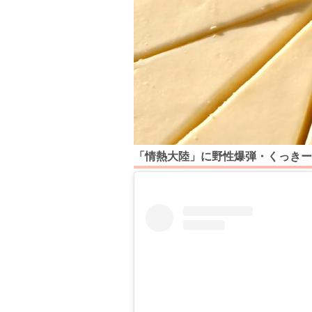
「情熱大陸」に野性爆弾・くっきー