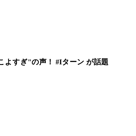
よすぎ"の声！ #Iターン が話題