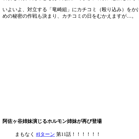
いよいよ、対立する「竜崎組」にカチコミ（殴り込み）をか
めの秘密の作戦も決まり、カチコミの日をむかえますが…。
阿佐ヶ谷姉妹演じるホルモン姉妹が再び登場
まもなく
#Iターン
第11話！！！！！！