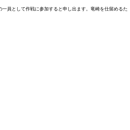
の一員として作戦に参加すると申し出ます。竜崎を仕留めるた