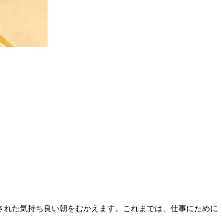
された気持ち良い朝をむかえます。これまでは、仕事にために