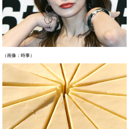
（画像：時事）