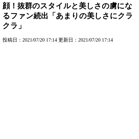
顔！抜群のスタイルと美しさの虜にな
るファン続出「あまりの美しさにクラ
クラ」
投稿日：2021/07/20 17:14 更新日：
2021/07/20 17:14