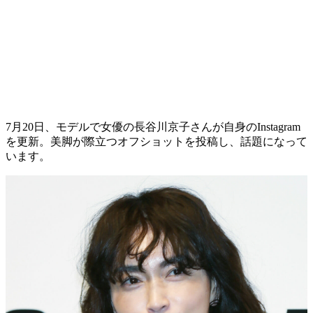
7月20日、モデルで女優の長谷川京子さんが自身のInstagram
を更新。美脚が際立つオフショットを投稿し、話題になって
います。