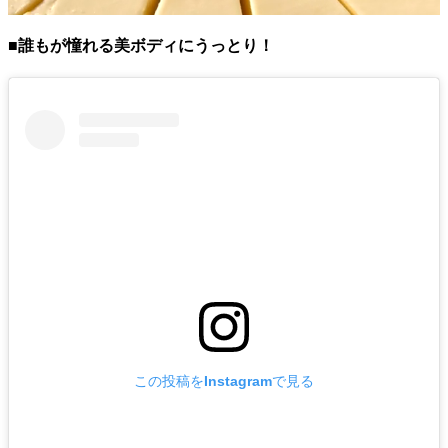
■誰もが憧れる美ボディにうっとり！
この投稿をInstagramで見る