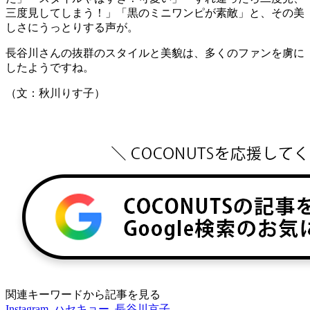
三度見してしまう！」「黒のミニワンピが素敵」と、その美
しさにうっとりする声が。
長谷川さんの抜群のスタイルと美貌は、多くのファンを虜に
したようですね。
（文：秋川りす子）
関連キーワードから記事を見る
Instagram
,
ハセキョー
,
長谷川京子