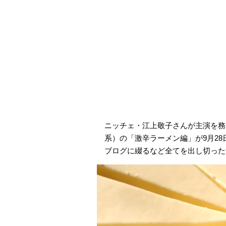
ニッチェ・江上敬子さんが主演を務
系）の「激辛ラーメン編」が9月2
ブログに綴るなど全てを出し切った