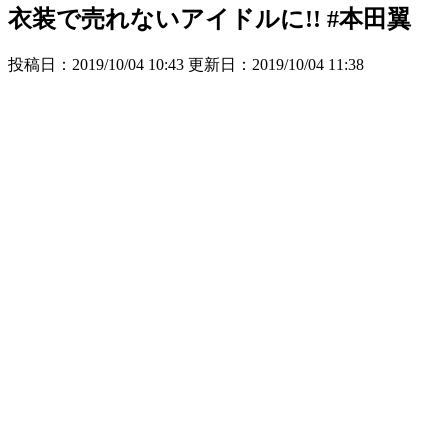
衣装で売れないアイドルに!! #本田翼
投稿日：2019/10/04 10:43 更新日：
2019/10/04 11:38