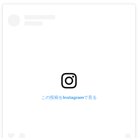
この投稿をInstagramで見る