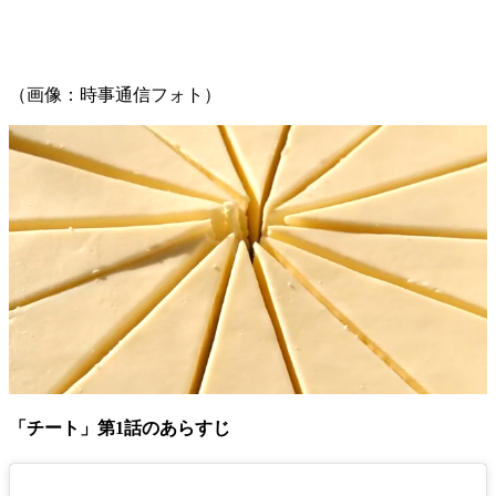
（画像：時事通信フォト）
「チート」第1話のあらすじ