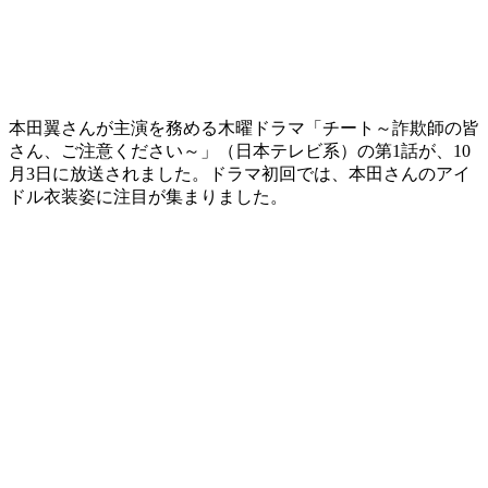
本田翼さんが主演を務める木曜ドラマ「チート～詐欺師の皆
さん、ご注意ください～」（日本テレビ系）の第1話が、10
月3日に放送されました。ドラマ初回では、本田さんのアイ
ドル衣装姿に注目が集まりました。