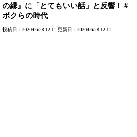
の縁』に「とてもいい話」と反響！ #
ボクらの時代
投稿日：2020/06/28 12:11 更新日：
2020/06/28 12:11