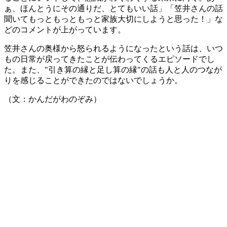
ぁ、ほんとうにその通りだ、とてもいい話」「笠井さんの話
聞いてもっともっともっと家族大切にしようと思った！」な
どのコメントが上がっています。
笠井さんの奥様から怒られるようになったという話は、いつ
もの日常が戻ってきたことが伝わってくるエピソードでし
た。また、"引き算の縁と足し算の縁"の話も人と人のつなが
りを感じることができたのではないでしょうか。
（文：かんだがわのぞみ）