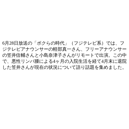
6月28日放送の「ボクらの時代」（フジテレビ系）では、フ
ジテレビアナウンサーの軽部真一さん、フリーアナウンサー
の笠井信輔さんと小島奈津子さんがリモートで出演。この中
で、悪性リンパ腫による4ヶ月の入院生活を経て4月末に退院
した笠井さんが現在の状況について語り話題を集めました。