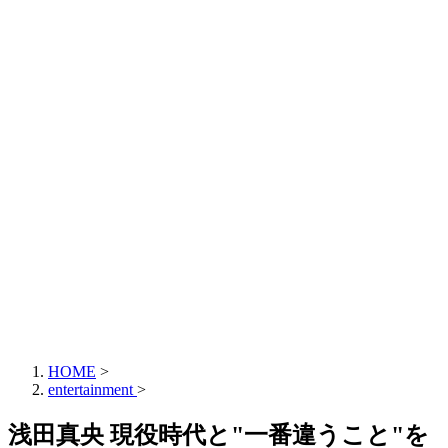
HOME
>
entertainment
>
浅田真央 現役時代と"一番違うこと"を