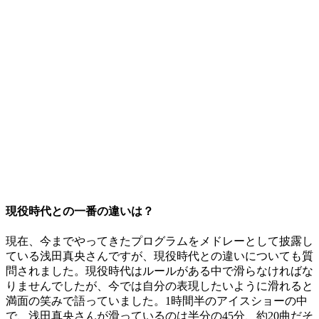
現役時代との一番の違いは？
現在、今までやってきたプログラムをメドレーとして披露し
ている浅田真央さんですが、現役時代との違いについても質
問されました。現役時代はルールがある中で滑らなければな
りませんでしたが、今では自分の表現したいように滑れると
満面の笑みで語っていました。1時間半のアイスショーの中
で、浅田真央さんが滑っているのは半分の45分、約20曲だそ