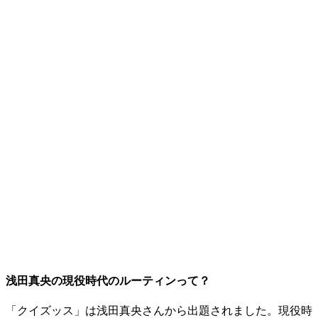
浅田真央の現役時代のルーティンって？
「クイズッス」は浅田真央さんから出題されました。現役時