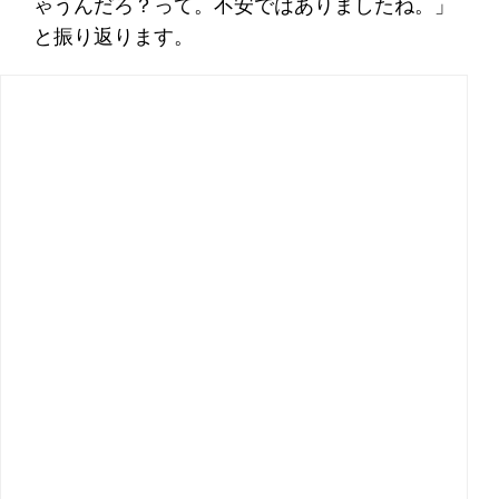
ゃうんだろ？って。不安ではありましたね。」
と振り返ります。