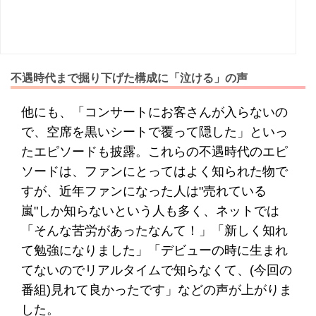
不遇時代まで掘り下げた構成に「泣ける」の声
他にも、「コンサートにお客さんが入らないの
で、空席を黒いシートで覆って隠した」といっ
たエピソードも披露。これらの不遇時代のエピ
ソードは、ファンにとってはよく知られた物で
すが、近年ファンになった人は"売れている
嵐"しか知らないという人も多く、ネットでは
「そんな苦労があったなんて！」「新しく知れ
て勉強になりました」「デビューの時に生まれ
てないのでリアルタイムで知らなくて、(今回の
番組)見れて良かったです」などの声が上がりま
した。