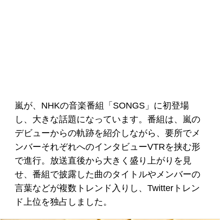
嵐が、NHKの音楽番組「SONGS」に初登場
し、大きな話題になっています。番組は、嵐の
デビューからの軌跡を紹介しながら、要所でメ
ンバーそれぞれへのインタビューVTRを挟む形
で進行。放送直後から大きく盛り上がりを見
せ、番組で披露した曲のタイトルやメンバーの
言葉などが複数トレンド入りし、Twitterトレン
ド上位を独占しました。