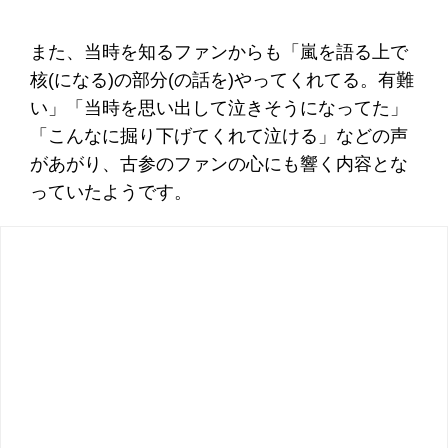
また、当時を知るファンからも「嵐を語る上で
核(になる)の部分(の話を)やってくれてる。有難
い」「当時を思い出して泣きそうになってた」
「こんなに掘り下げてくれて泣ける」などの声
があがり、古参のファンの心にも響く内容とな
っていたようです。