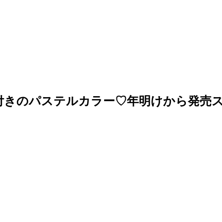
付きのパステルカラー♡年明けから発売