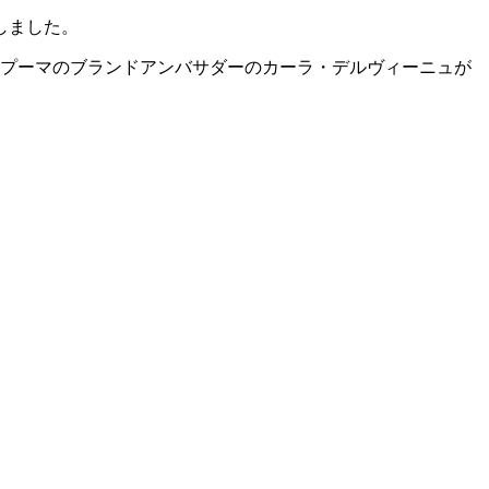
しました。
るプーマのブランドアンバサダーのカーラ・デルヴィーニュが