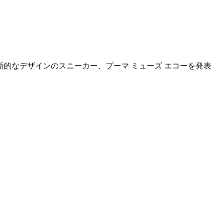
的なデザインのスニーカー、プーマ ミューズ エコーを発表