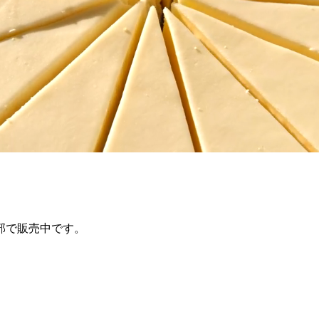
部で販売中です。