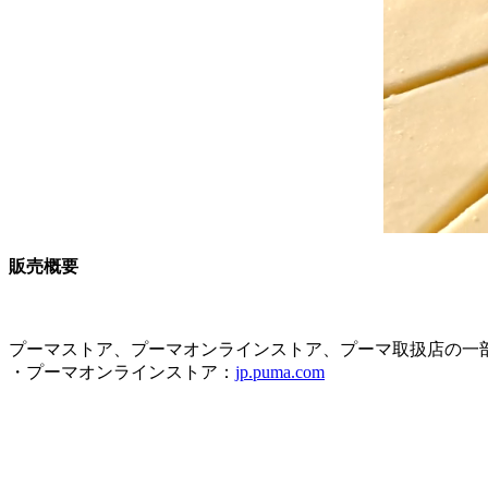
販売概要
プーマストア、プーマオンラインストア、プーマ取扱店の一
・プーマオンラインストア：
jp.puma.com