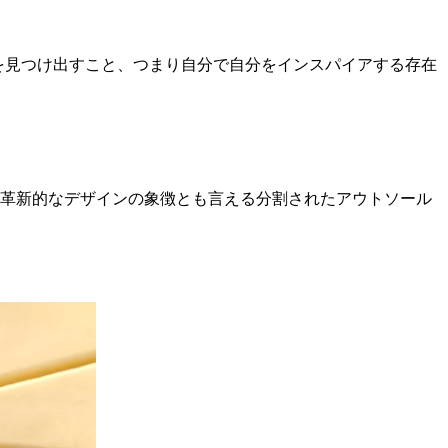
のを見つけ出すこと、つまり自分で自分をインスパイアする存在
、革新的なデザインの象徴とも言える分割されたアウトソール