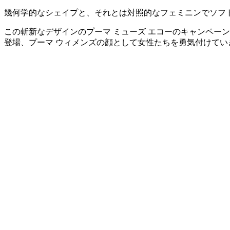
幾何学的なシェイプと、それとは対照的なフェミニンでソフ
この斬新なデザインのプーマ ミューズ エコーのキャンペー
登場、プーマ ウィメンズの顔として女性たちを勇気付けてい