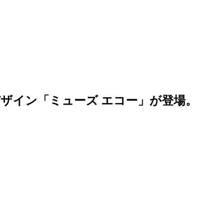
デザイン「ミューズ エコー」が登場。