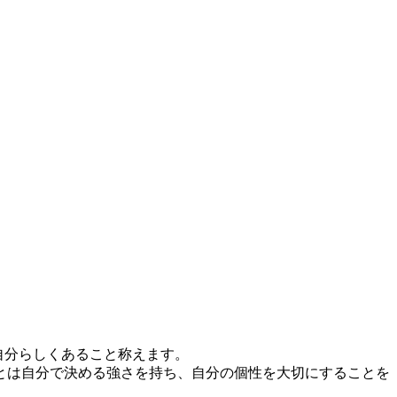
が自分らしくあること称えます。
とは自分で決める強さを持ち、自分の個性を大切にすることを