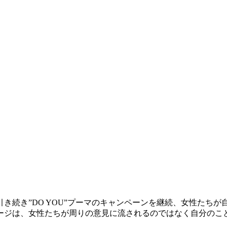
引き続き”DO YOU”プーマのキャンペーンを継続、女性たち
ージは、女性たちが周りの意見に流されるのではなく自分のこ