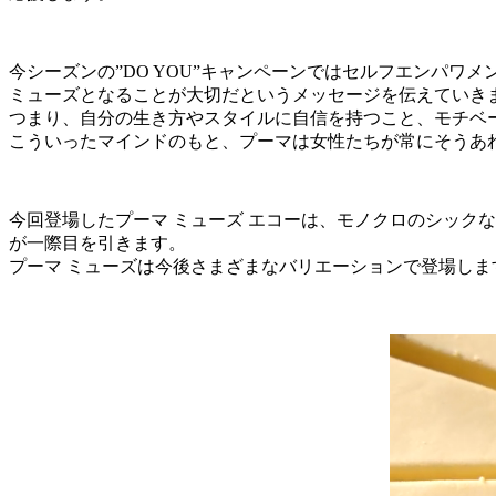
今シーズンの”DO YOU”キャンペーンではセルフエンパ
ミューズとなることが大切だというメッセージを伝えていき
つまり、自分の生き方やスタイルに自信を持つこと、モチベ
こういったマインドのもと、プーマは女性たちが常にそうあ
今回登場したプーマ ミューズ エコーは、モノクロのシック
が一際目を引きます。
プーマ ミューズは今後さまざまなバリエーションで登場しま