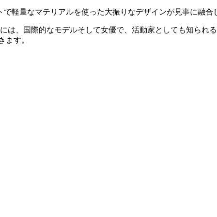
トで軽量なマテリアルを使った大振りなデザインが見事に融合
ンには、国際的なモデルそして女優で、活動家としても知られ
きます。