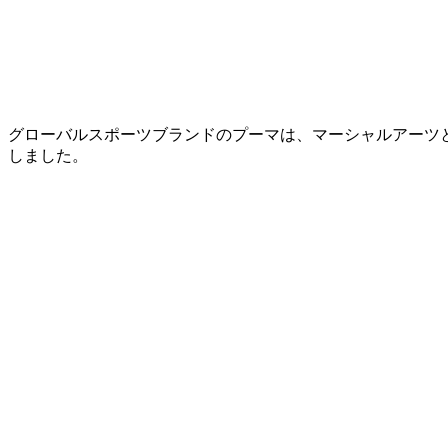
グローバルスポーツブランドのプーマは、マーシャルアーツと
しました。