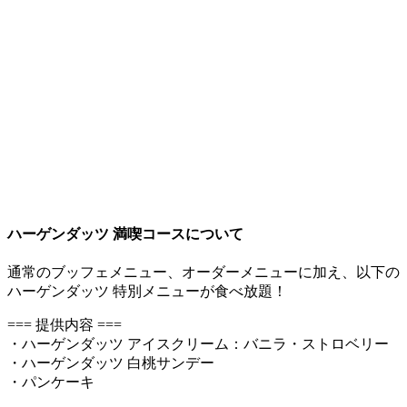
ハーゲンダッツ 満喫コースについて
通常のブッフェメニュー、オーダーメニューに加え、以下の
ハーゲンダッツ 特別メニューが食べ放題！
=== 提供内容 ===
・ハーゲンダッツ アイスクリーム：バニラ・ストロベリー
・ハーゲンダッツ 白桃サンデー
・パンケーキ