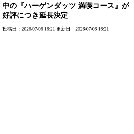
中の『ハーゲンダッツ 満喫コース』が
好評につき延長決定
投稿日：2026/07/06 16:21 更新日：
2026/07/06 16:21