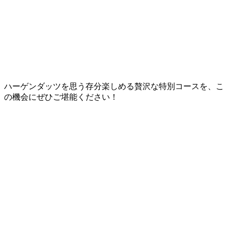
ハーゲンダッツを思う存分楽しめる贅沢な特別コースを、こ
の機会にぜひご堪能ください！