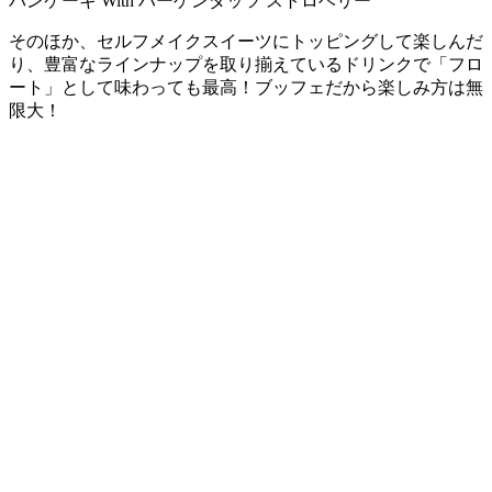
パンケーキ With ハーゲンダッツ ストロベリー
そのほか、セルフメイクスイーツにトッピングして楽しんだ
り、豊富なラインナップを取り揃えているドリンクで「フロ
ート」として味わっても最高！ブッフェだから楽しみ方は無
限大！