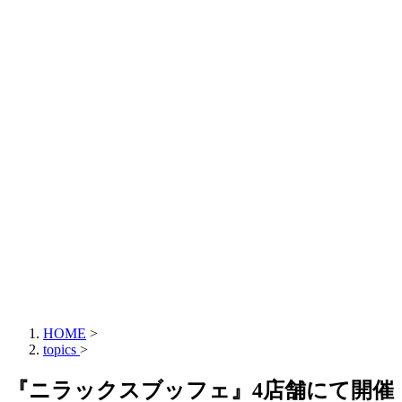
HOME
>
topics
>
『ニラックスブッフェ』4店舗にて開催