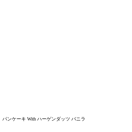
パンケーキ With ハーゲンダッツ バニラ