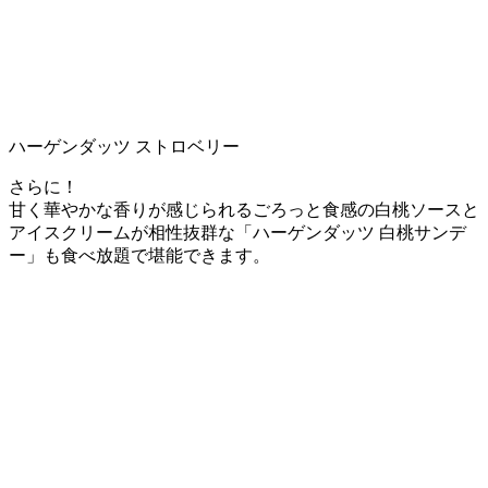
ハーゲンダッツ ストロベリー
さらに！
甘く華やかな香りが感じられるごろっと食感の白桃ソースと
アイスクリームが相性抜群な「ハーゲンダッツ 白桃サンデ
ー」も食べ放題で堪能できます。