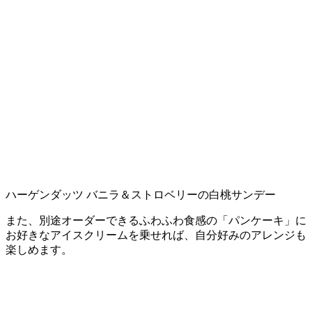
ハーゲンダッツ バニラ＆ストロベリーの白桃サンデー
また、別途オーダーできるふわふわ食感の「パンケーキ」に
お好きなアイスクリームを乗せれば、自分好みのアレンジも
楽しめます。