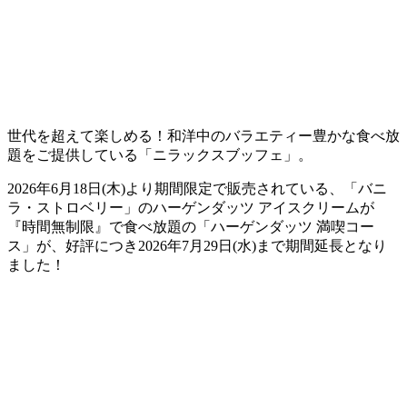
世代を超えて楽しめる！和洋中のバラエティー豊かな食べ放
題をご提供している「ニラックスブッフェ」。
2026年6月18日(木)より期間限定で販売されている、「バニ
ラ・ストロベリー」のハーゲンダッツ アイスクリームが
『時間無制限』で食べ放題の「ハーゲンダッツ 満喫コー
ス」が、好評につき2026年7月29日(水)まで期間延長となり
ました！