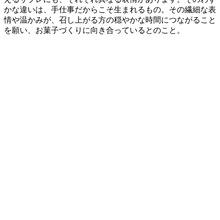
かな違いは、手仕事だからこそ生まれるもの。その繊細な表
情や温かみが、召し上がる方の穏やかな時間につながること
を願い、お菓子づくりに向き合っているとのこと。