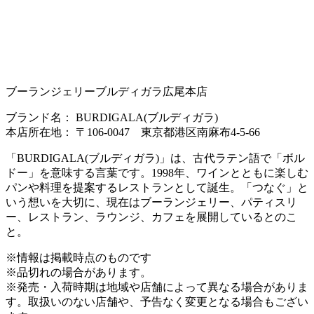
ブーランジェリーブルディガラ広尾本店
ブランド名： BURDIGALA(ブルディガラ)
本店所在地： 〒106-0047 東京都港区南麻布4-5-66
「BURDIGALA(ブルディガラ)」は、古代ラテン語で「ボル
ドー」を意味する言葉です。1998年、ワインとともに楽しむ
パンや料理を提案するレストランとして誕生。「つなぐ」と
いう想いを大切に、現在はブーランジェリー、パティスリ
ー、レストラン、ラウンジ、カフェを展開しているとのこ
と。
※情報は掲載時点のものです
※品切れの場合があります。
※発売・入荷時期は地域や店舗によって異なる場合がありま
す。取扱いのない店舗や、予告なく変更となる場合もござい