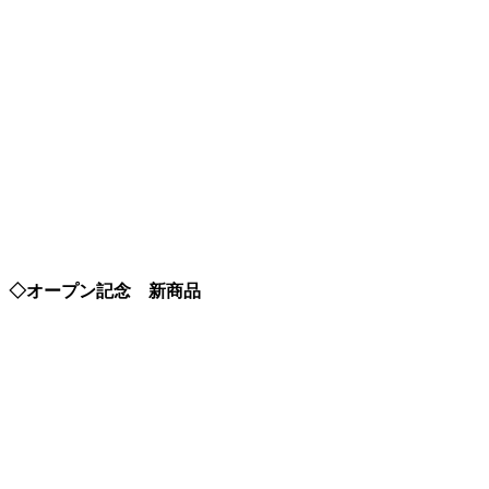
◇オープン記念 新商品