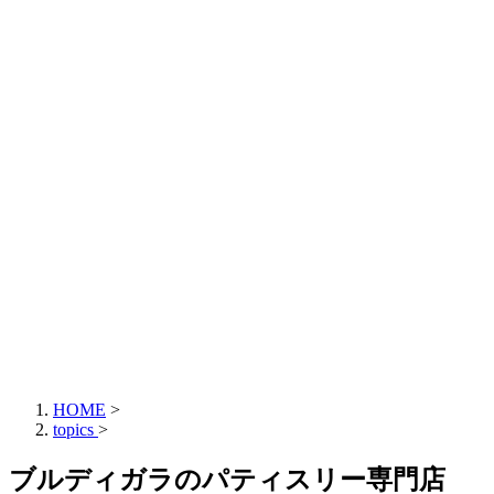
HOME
>
topics
>
ブルディガラのパティスリー専門店