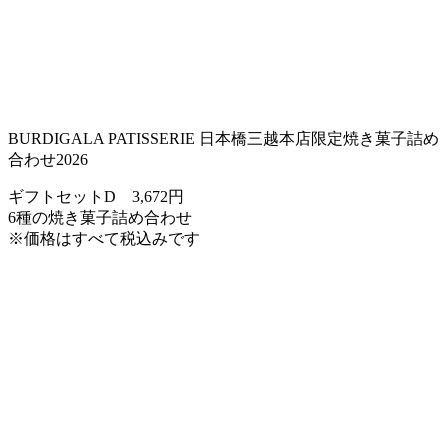
BURDIGALA PATISSERIE 日本橋三越本店限定焼き菓子詰め
合わせ2026
ギフトセットD 3,672円
6種の焼き菓子詰め合わせ
※価格はすべて税込みです