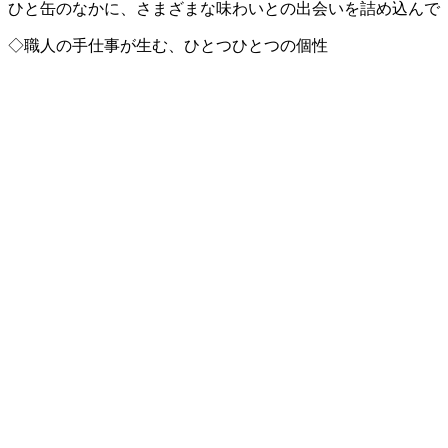
ひと缶のなかに、さまざまな味わいとの出会いを詰め込んで
◇職人の手仕事が生む、ひとつひとつの個性