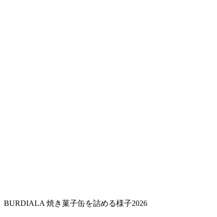
BURDIALA 焼き菓子缶を詰める様子2026