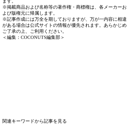
ます。
※掲載商品および名称等の著作権・商標権は、各メーカーお
よび版権元に帰属します。
※記事作成には万全を期しておりますが、万が一内容に相違
がある場合は公式サイトの情報が優先されます。あらかじめ
ご了承の上、ご利用ください。
＜編集：COCONUTS編集部＞
関連キーワードから記事を見る