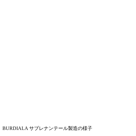
BURDIALA サブレナンテール製造の様子