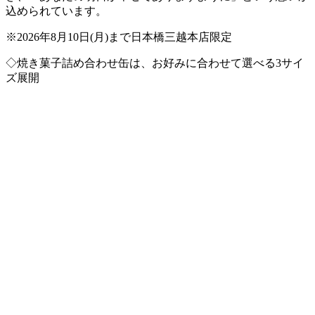
込められています。
※2026年8月10日(月)まで日本橋三越本店限定
◇焼き菓子詰め合わせ缶は、お好みに合わせて選べる3サイ
ズ展開