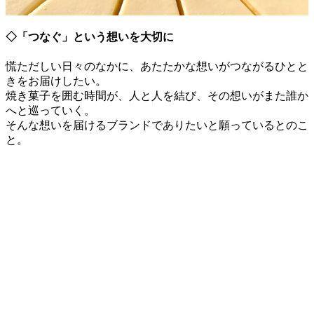
◇「つなぐ」という想いを大切に
慌ただしい日々のなかに、あたたかな想いがつながるひとと
きをお届けしたい。
焼き菓子を囲む時間が、人と人を結び、その想いがまた誰か
へと巡っていく。
そんな想いを届けるブランドでありたいと願っているとのこ
と。