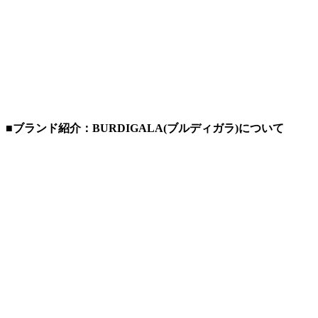
■ブランド紹介：BURDIGALA(ブルディガラ)について