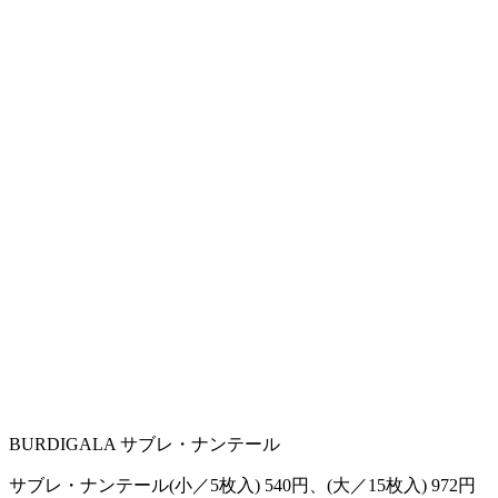
BURDIGALA サブレ・ナンテール
サブレ・ナンテール(小／5枚入) 540円、(大／15枚入) 972円