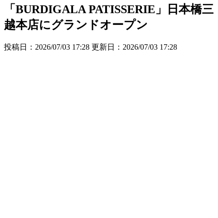
「BURDIGALA PATISSERIE」日本橋三
越本店にグランドオープン
投稿日：2026/07/03 17:28 更新日：
2026/07/03 17:28