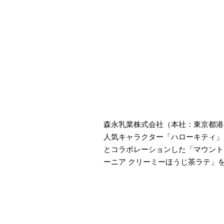
森永乳業株式会社（本社：東京都港
人気キャラクター「ハローキティ」
とコラボレーションした「マウント
ーニア クリーミーほうじ茶ラテ」