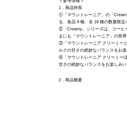
＜参考情報＞
1．商品特長
①「マウントレーニア」の「Crea
る、各品 4 種、全 16 種の数量
②「Creamy」シリーズは、コー
まにも「マウントレーニア」の世界
③「マウントレーニア クリーミー
ルクの甘さの絶妙なバランスをお楽
④「マウントレーニア クリーミー
甘さの絶妙なバランスをお楽しみい
2．商品概要