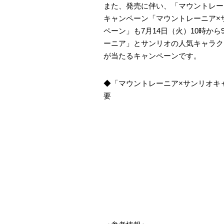
また、発売に伴い、「マウントレーニ
キャンペーン「マウントレーニア×
ペーン」も7月14日（火）10時か
ーニア」とサンリオの人気キャラク
が当たるキャンペーンです。
◆「マウントレーニア×サンリオキ
要