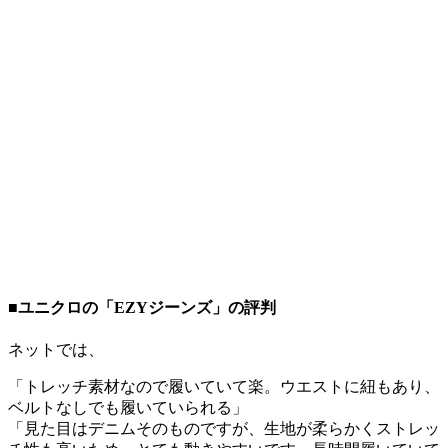
■ユニクロの「EZYジーンズ」の評判
ネットでは、
「トレッチ素材なので履いていて楽。ウエストに紐もあり、
ベルトなしでも履いていられる」
「見た目はデニムそのものですが、生地が柔らかくストレッ