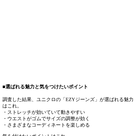
■選ばれる魅力と気をつけたいポイント
調査した結果、ユニクロの「EZYジーンズ」が選ばれる魅力
はこれ。
・ストレッチが効いていて動きやすい
・ウエストがゴムでサイズの調整が効く
・さまざまなコーディネートを楽しめる