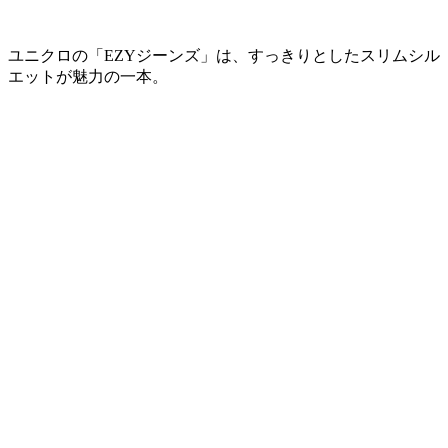
ユニクロの「EZYジーンズ」は、すっきりとしたスリムシル
エットが魅力の一本。