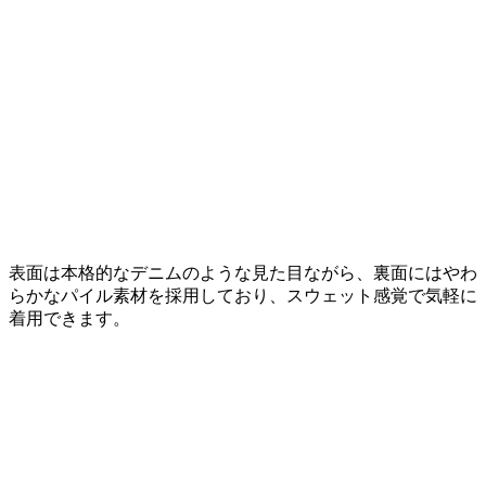
表面は本格的なデニムのような見た目ながら、裏面にはやわ
らかなパイル素材を採用しており、スウェット感覚で気軽に
着用できます。