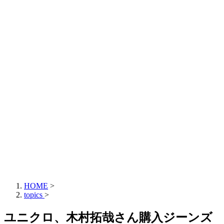
HOME
>
topics
>
ユニクロ、木村拓哉さん購入ジーンズ