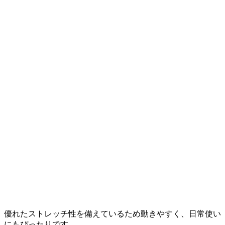
優れたストレッチ性を備えているため動きやすく、日常使い
にもぴったりです。