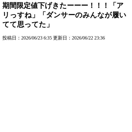
期間限定値下げきたーーー！！！「ア
リっすね」「ダンサーのみんなが履い
てて思ってた」
投稿日：2026/06/23 6:35 更新日：
2026/06/22 23:36