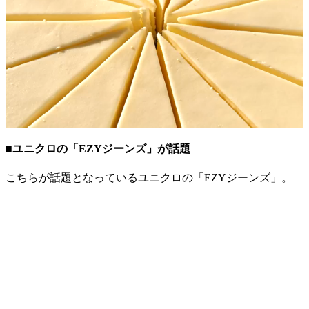
■ユニクロの「EZYジーンズ」が話題
こちらが話題となっているユニクロの「EZYジーンズ」。