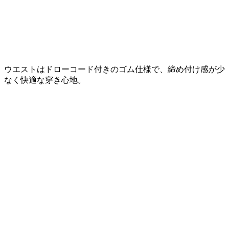
ウエストはドローコード付きのゴム仕様で、締め付け感が少
なく快適な穿き心地。