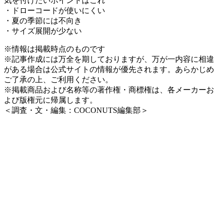
気を付けたいポイントはこれ
・ドローコードが使いにくい
・夏の季節には不向き
・サイズ展開が少ない
※情報は掲載時点のものです
※記事作成には万全を期しておりますが、万が一内容に相違
がある場合は公式サイトの情報が優先されます。あらかじめ
ご了承の上、ご利用ください。
※掲載商品および名称等の著作権・商標権は、各メーカーお
よび版権元に帰属します。
＜調査・文・編集：COCONUTS編集部＞