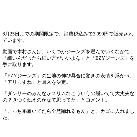
6月25日までの期間限定で、消費税込みで3,990円で販売され
ています。
動画で木村さんは、いくつかジーンズを選んでいくなかで
「細いんだったら細い方がいいよな」と「EZYジーンズ」を
手に取ります。
「EZYジーンズ」の生地の伸び具合に驚きの表情を浮かべ、
「アリっすね」と購入を決定。
「ダンサーのみんながスリムなこういうの履いてて大丈夫な
の？きつくねえのかなて思ってた」とコメント。
「こっち系履いてたら全然踊れるもん」と、カゴに入れまし
た。