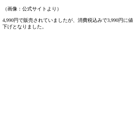
（画像：公式サイトより）
4,990円で販売されていましたが、消費税込みで3,990円に値
下げとなりました。