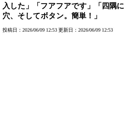
入した」「フアフアです」「四隅に
穴、そしてボタン。簡単！」
投稿日：2026/06/09 12:53 更新日：
2026/06/09 12:53