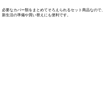
必要なカバー類をまとめてそろえられるセット商品なので、
新生活の準備や買い替えにも便利です。