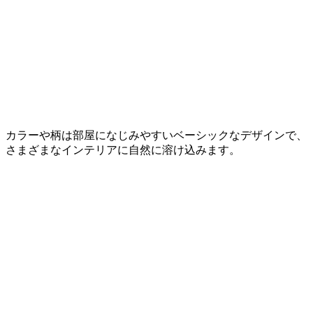
カラーや柄は部屋になじみやすいベーシックなデザインで、
さまざまなインテリアに自然に溶け込みます。