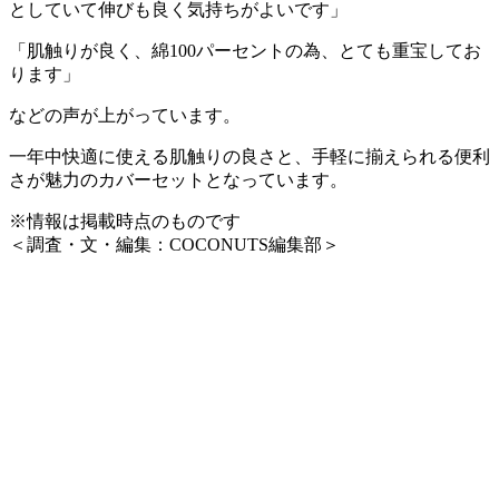
としていて伸びも良く気持ちがよいです」
「肌触りが良く、綿100パーセントの為、とても重宝してお
ります」
などの声が上がっています。
一年中快適に使える肌触りの良さと、手軽に揃えられる便利
さが魅力のカバーセットとなっています。
※情報は掲載時点のものです
＜調査・文・編集：COCONUTS編集部＞