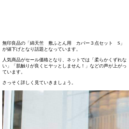
無印良品の「綿天竺 敷ふとん用 カバー３点セット S」
が値下げとなり話題となっています。
人気商品がセール価格となり、ネットでは「柔らかくずれな
い」「肌触りが良くヒヤッとしません！」などの声が上がっ
ています。
さっそく詳しく見ていきましょう。