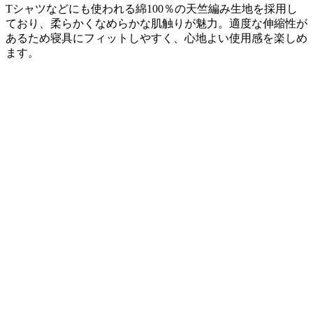
Tシャツなどにも使われる綿100％の天竺編み生地を採用し
ており、柔らかくなめらかな肌触りが魅力。適度な伸縮性が
あるため寝具にフィットしやすく、心地よい使用感を楽しめ
ます。