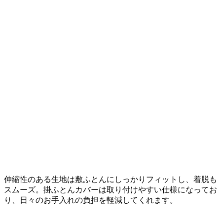
伸縮性のある生地は敷ふとんにしっかりフィットし、着脱も
スムーズ。掛ふとんカバーは取り付けやすい仕様になってお
り、日々のお手入れの負担を軽減してくれます。