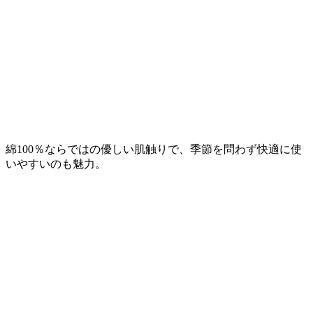
綿100％ならではの優しい肌触りで、季節を問わず快適に使
いやすいのも魅力。