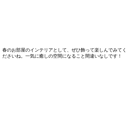
春のお部屋のインテリアとして、ぜひ飾って楽しんでみてく
ださいね。一気に癒しの空間になること間違いなしです！