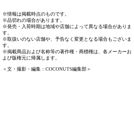
※情報は掲載時点のものです。
※品切れの場合があります。
※発売・入荷時期は地域や店舗によって異なる場合がありま
す。
※取扱いのない店舗や、予告なく変更となる場合もございま
す。
※掲載商品および名称等の著作権・商標権は、各メーカーお
よび版権元に帰属します。
＜文・撮影・編集：COCONUTS編集部＞