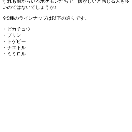
ずれも前からいるポケモンたちで、懐かしいと感じる人も多
いのではないでしょうか♪
全5種のラインナップは以下の通りです。
・ピカチュウ
・プリン
・トゲピー
・ナエトル
・ミミロル