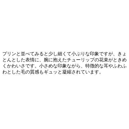
プリンと並べてみると少し細くて小ぶりな印象ですが、きょ
とんとした表情に、腕に抱えたチューリップの花束がときめ
くかわいさです。小さめな印象ながら、特徴的な耳やふわふ
わとした毛の質感もギュッと凝縮されています。