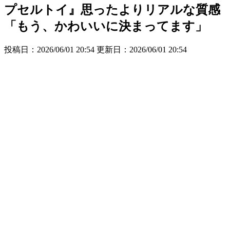
プセルトイ』思ったよりリアルな質感
「もう、かわいいに決まってます」
投稿日：2026/06/01 20:54 更新日：
2026/06/01 20:54