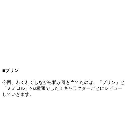
■プリン
今回、わくわくしながら私が引き当てたのは、「プリン」と
「ミミロル」の2種類でした！キャラクターごとにレビュー
していきます。