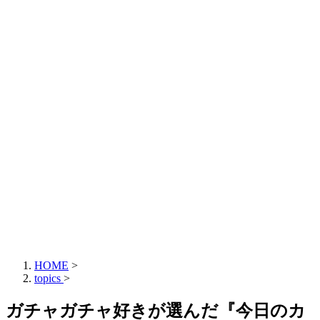
HOME
>
topics
>
ガチャガチャ好きが選んだ『今日のカ