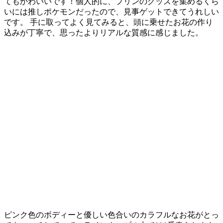
てもかわいいです！個人的に、プリンのグッズを集めるくら
いには推しポケモンだったので、見事ゲットできてうれしい
です。 手に取ってよく見てみると、頭に乗せたお花の作り
込みが丁寧で、思ったよりリアルな質感に感じました。
ピンク色のボディーと優しい色合いのカラフルなお花がとっ