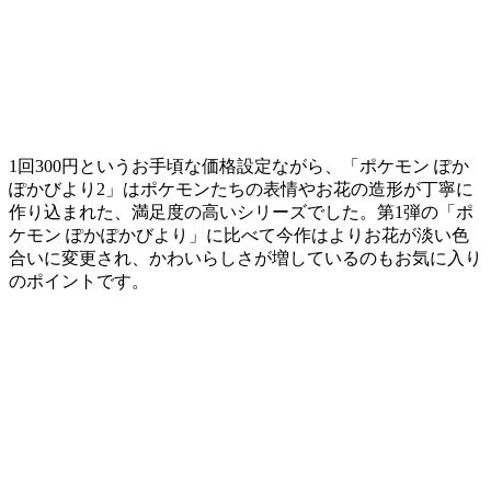
1回300円というお手頃な価格設定ながら、「ポケモン ぽか
ぽかびより2」はポケモンたちの表情やお花の造形が丁寧に
作り込まれた、満足度の高いシリーズでした。第1弾の「ポ
ケモン ぽかぽかびより」に比べて今作はよりお花が淡い色
合いに変更され、かわいらしさが増しているのもお気に入り
のポイントです。