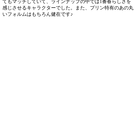
てもマッチしていて、ラインナップの中では1番春らしさを
感じさせるキャラクターでした。また、プリン特有のあの丸
いフォルムはもちろん健在です♪