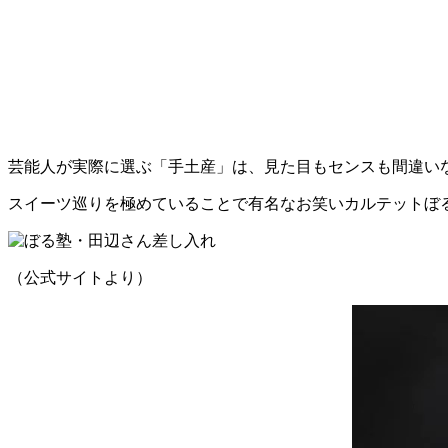
芸能人が実際に選ぶ「手土産」は、見た目もセンスも間違い
スイーツ巡りを極めていることで有名なお笑いカルテットぼ
（公式サイトより）