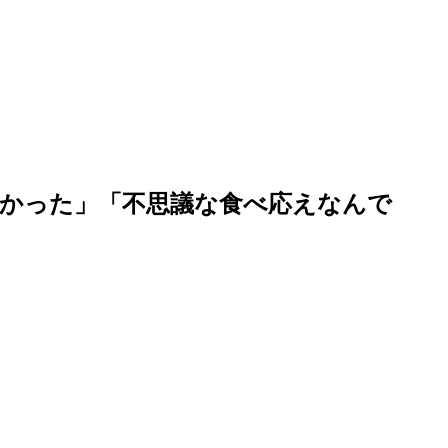
かった」「不思議な食べ応えなんで