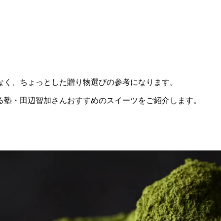
なく、ちょっとした贈り物選びの参考になります。
る塾・田辺智加さんおすすめのスイーツをご紹介します。