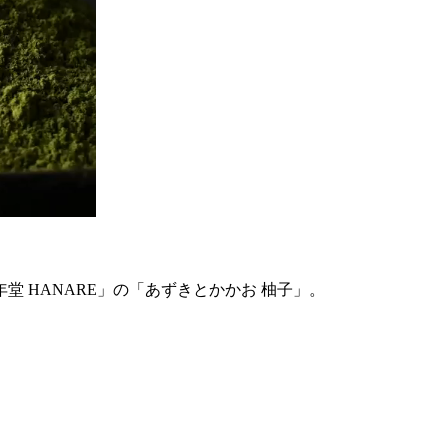
 HANARE」の「あずきとかかお 柚子」。