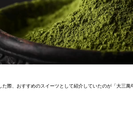
た際、おすすめのスイーツとして紹介していたのが「大三萬年堂