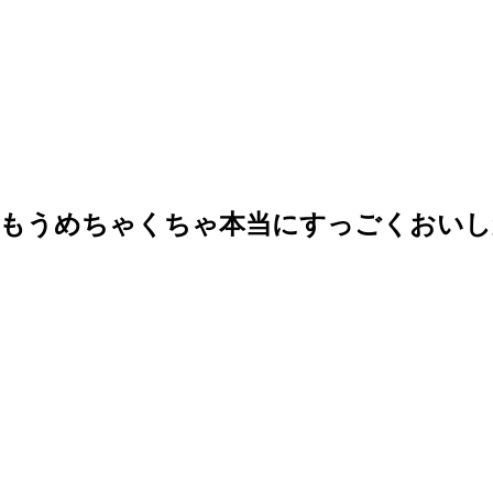
「もうめちゃくちゃ本当にすっごくおいし