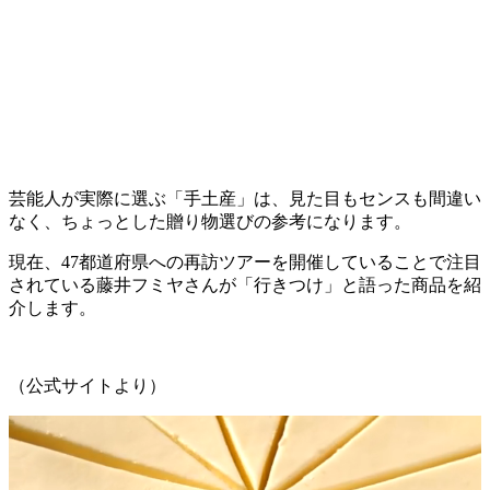
芸能人が実際に選ぶ「手土産」は、見た目もセンスも間違い
なく、ちょっとした贈り物選びの参考になります。
現在、47都道府県への再訪ツアーを開催していることで注目
されている藤井フミヤさんが「行きつけ」と語った商品を紹
介します。
（公式サイトより）