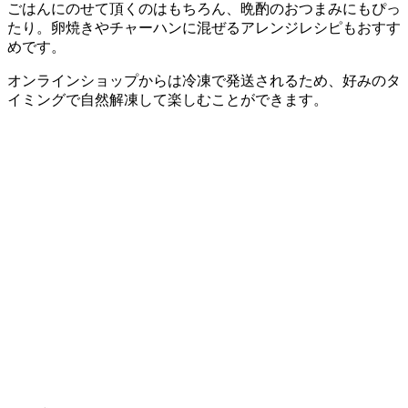
ごはんにのせて頂くのはもちろん、晩酌のおつまみにもぴっ
たり。卵焼きやチャーハンに混ぜるアレンジレシピもおすす
めです。
オンラインショップからは冷凍で発送されるため、好みのタ
イミングで自然解凍して楽しむことができます。