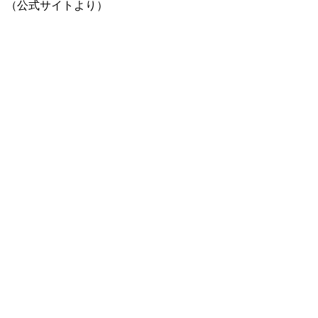
（公式サイトより）