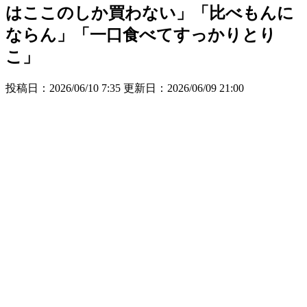
はここのしか買わない」「比べもんに
ならん」「一口食べてすっかりとり
こ」
投稿日：2026/06/10 7:35 更新日：
2026/06/09 21:00