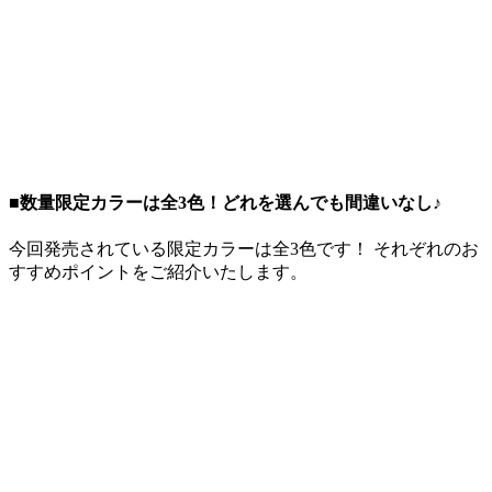
■数量限定カラーは全3色！どれを選んでも間違いなし♪
今回発売されている限定カラーは全3色です！ それぞれのお
すすめポイントをご紹介いたします。