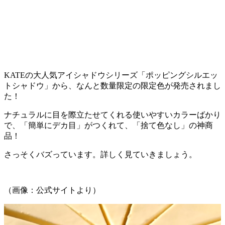
KATEの大人気アイシャドウシリーズ「ポッピングシルエッ
トシャドウ」から、なんと数量限定の限定色が発売されまし
た！
ナチュラルに目を際立たせてくれる使いやすいカラーばかり
で、「簡単にデカ目」がつくれて、「捨て色なし」の神商
品！
さっそくバズっています。詳しく見ていきましょう。
（画像：公式サイトより）