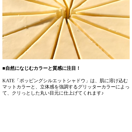
■自然になじむカラーと質感に注目！
KATE「ポッピングシルエットシャドウ」は、肌に溶け込む
マットカラーと、立体感を強調するグリッターカラーによっ
て、クリっとした丸い目元に仕上げてくれます♪