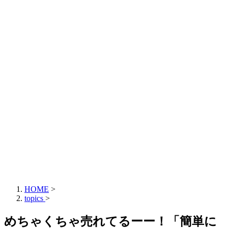
HOME
>
topics
>
めちゃくちゃ売れてるーー！「簡単に