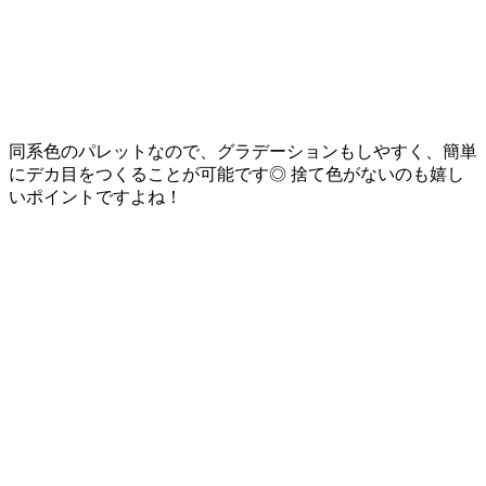
同系色のパレットなので、グラデーションもしやすく、簡単
にデカ目をつくることが可能です◎ 捨て色がないのも嬉し
いポイントですよね！