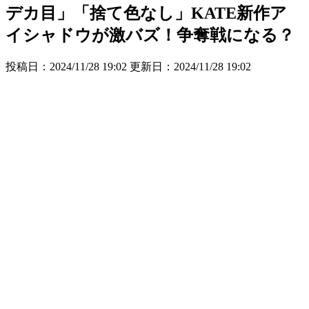
デカ目」「捨て色なし」KATE新作ア
イシャドウが激バズ！争奪戦になる？
投稿日：2024/11/28 19:02 更新日：
2024/11/28 19:02