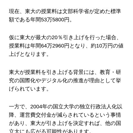
現在、東大の授業料は文部科学省が定めた標準
額である年間53万5800円。
仮に東大が最大の20％引き上げを行った場合、
授業料は年間64万2960円となり、約10万円の値
上げとなります。
東大が授業料を引き上げる背景には、教育・研
究の国際化やデジタル化の推進が理由として挙
げられています。
一方で、2004年の国立大学の独立行政法人化以
降、運営費交付金が減らされているという事情
があり、東大が引き上げを決定すれば、他の国
立大にも広がる可能性があります。