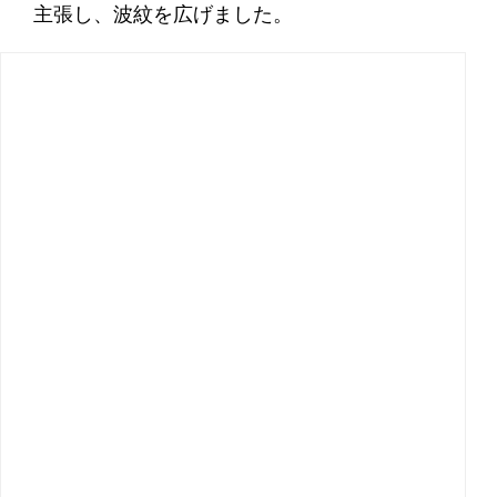
主張し、波紋を広げました。