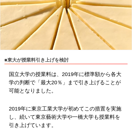
■東大が授業料引き上げを検討
国立大学の授業料は、2019年に標準額から各大
学の判断で「最大20％」まで引き上げることが
可能となりました。
2019年に東京工業大学が初めてこの措置を実施
し、続いて東京藝術大学や一橋大学も授業料を
引き上げています。