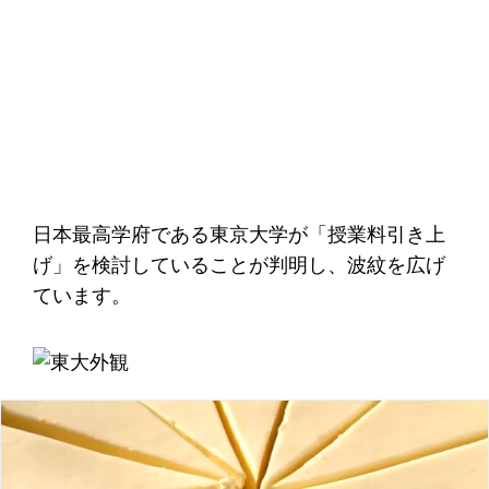
日本最高学府である東京大学が「授業料引き上
げ」を検討していることが判明し、波紋を広げ
ています。