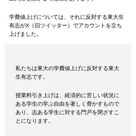
学費値上げについては、それに反対する東大生
有志がX（旧ツイッター）でアカウントを立ち
上げました。
私たちは東大の学費値上げに反対する東大
生有志です。
授業料引き上げは、経済的に苦しい状況に
ある学生の学ぶ自由を著しく脅かすもので
あり、志ある学生に対する門戸を閉ざすこ
とになります。