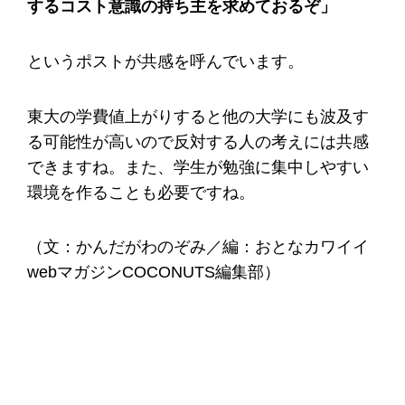
するコスト意識の持ち主を求めておるぞ」
というポストが共感を呼んでいます。
東大の学費値上がりすると他の大学にも波及す
る可能性が高いので反対する人の考えには共感
できますね。また、学生が勉強に集中しやすい
環境を作ることも必要ですね。
（文：かんだがわのぞみ／編：おとなカワイイ
webマガジンCOCONUTS編集部）