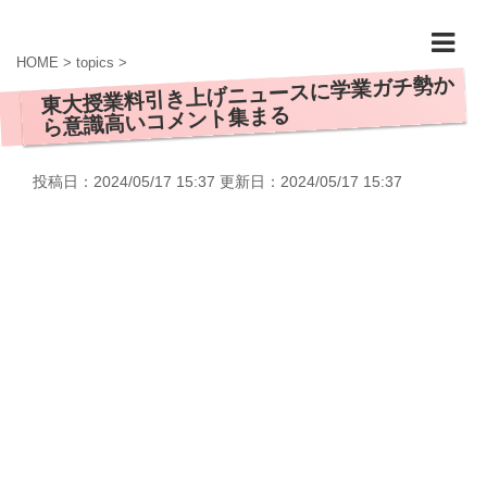
HOME
>
topics
>
東大授業料引き上げニュースに学業ガチ勢か
ら意識高いコメント集まる
投稿日：2024/05/17 15:37 更新日：
2024/05/17 15:37