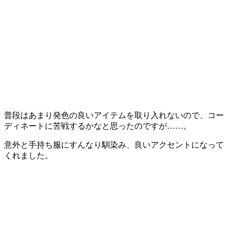
普段はあまり発色の良いアイテムを取り入れないので、コー
ディネートに苦戦するかなと思ったのですが……。
意外と手持ち服にすんなり馴染み、良いアクセントになって
くれました。