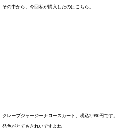
その中から、今回私が購入したのはこちら。
クレープジャージーナロースカート、税込2,990円です。
発色がとてもきれいですよね！