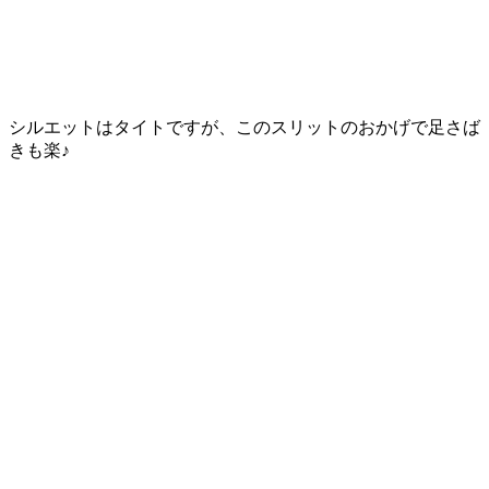
シルエットはタイトですが、このスリットのおかげで足さば
きも楽♪