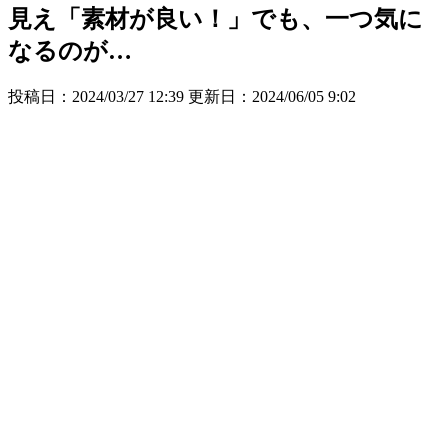
見え「素材が良い！」でも、一つ気に
なるのが…
投稿日：2024/03/27 12:39 更新日：
2024/06/05 9:02