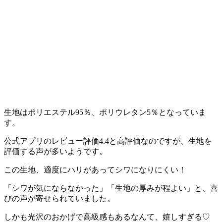
生地はポリエステル95％、ポリウレタン5％となっていま
す。
公式アプリのレビュー評価4.4と高評価なのですが、生地を
評価する声が多いようです。
この生地、適度にハリがあってシワになりにくい！
「シワが気にならなかった」「生地の厚みが程よい」と、喜
びの声が寄せられていました。
しかも光沢のおかげで高級感もあるなんて、嬉しすぎる♡