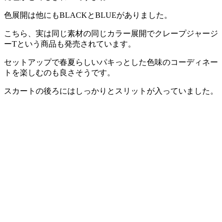
色展開は他にもBLACKとBLUEがありました。
こちら、実は同じ素材の同じカラー展開でクレープジャージ
ーTという商品も発売されています。
セットアップで春夏らしいパキっとした色味のコーディネー
トを楽しむのも良さそうです。
スカートの後ろにはしっかりとスリットが入っていました。