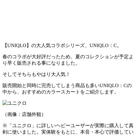
【UNIQLO】の大人気コラボシリーズ、UNIQLO：C。
春のコラボが大好評だったため、夏のコレクションが予定よ
り早く販売される事になりました。
そしてそちらもやはり大人気！
販売開始と同時に完売してしまう商品も多いUNIQLO：Cの
中から、おすすめのカラースカートをご紹介します。
（画像：店舗外観）
※「ユニクロ」に詳しいヘビーユーザーが実際に購入して真
剣に使いました。実体験をもとに、本音・本心で評価してい