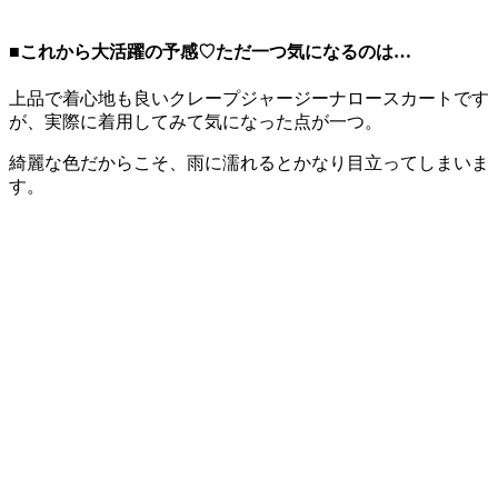
■これから大活躍の予感♡ただ一つ気になるのは…
上品で着心地も良いクレープジャージーナロースカートです
が、実際に着用してみて気になった点が一つ。
綺麗な色だからこそ、雨に濡れるとかなり目立ってしまいま
す。