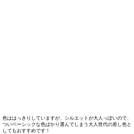
色ははっきりしていますが、シルエットが大人っぽいので、
ついベーシックな色ばかり選んでしまう大人世代の差し色と
してもおすすめです！