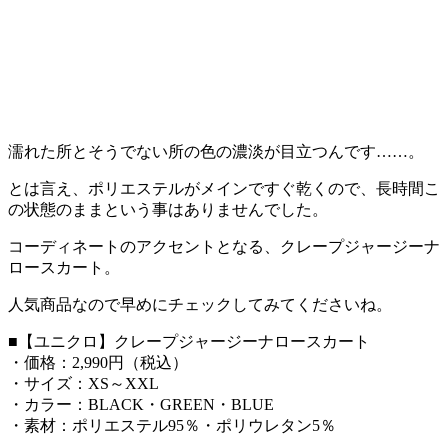
濡れた所とそうでない所の色の濃淡が目立つんです……。
とは言え、ポリエステルがメインですぐ乾くので、長時間こ
の状態のままという事はありませんでした。
コーディネートのアクセントとなる、クレープジャージーナ
ロースカート。
人気商品なので早めにチェックしてみてくださいね。
■【ユニクロ】クレープジャージーナロースカート
・価格：2,990円（税込）
・サイズ：XS～XXL
・カラー：BLACK・GREEN・BLUE
・素材：ポリエステル95％・ポリウレタン5％