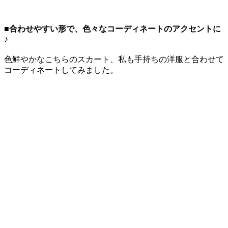
■合わせやすい形で、色々なコーディネートのアクセントに
♪
色鮮やかなこちらのスカート、私も手持ちの洋服と合わせて
コーディネートしてみました。