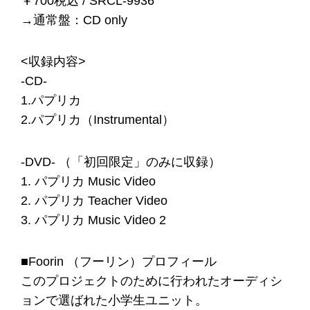
￥700税込 / SRCL‐9936
→通常盤：CD only
<収録内容>
-CD-
1.パプリカ
2.パプリカ（Instrumental）
-DVD- （「初回限定」のみに収録）
1. パプリカ Music Video
2. パプリカ Teacher Video
3. パプリカ Music Video 2
■Foorin （フーリン）プロフィール
このプロジェクトのために行われたオーディシ
ョンで選ばれた小学生ユニット。