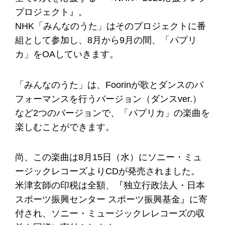
プロジェクト』。
NHK「みんなのうた」はそのプロジェクトに番
組として参加し、8月から9月の間、「パプリ
カ」をOAしていきます。
「みんなのうた」は、Foorinが歌とダンスのパ
フォーマンスを行うバージョン（ダンスver.）
など2つのバージョンで、「パプリカ」の楽曲を
楽しむことができます。
尚、この楽曲は8月15日（水）にソニー・ミュ
ージックレコーズよりCDが発売されました。
米津玄師の印税は全額、『独立行政法人・日本
スポーツ振興センター スポーツ振興基金』に寄
付され、ソニー・ミュージックレレコーズの収