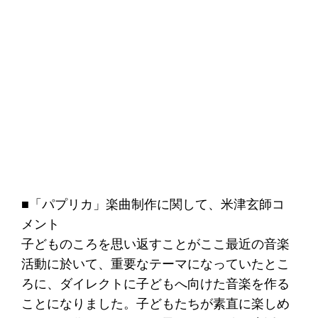
■「パプリカ」楽曲制作に関して、米津玄師コ
メント
子どものころを思い返すことがここ最近の音楽
活動に於いて、重要なテーマになっていたとこ
ろに、ダイレクトに子どもへ向けた音楽を作る
ことになりました。子どもたちが素直に楽しめ