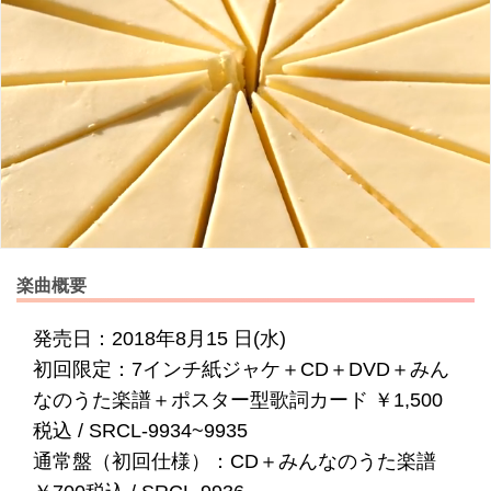
楽曲概要
発売日：2018年8月15 日(水)
初回限定：7インチ紙ジャケ＋CD＋DVD＋みん
なのうた楽譜＋ポスター型歌詞カード ￥1,500
税込 / SRCL-9934~9935
通常盤（初回仕様）：CD＋みんなのうた楽譜