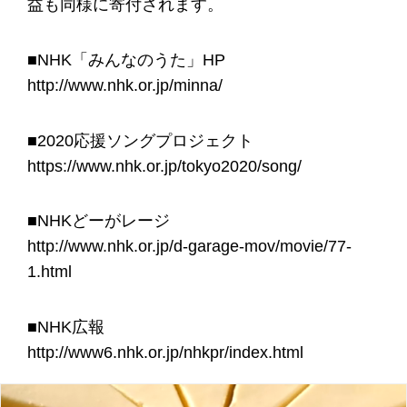
益も同様に寄付されます。
■NHK「みんなのうた」HP
http://www.nhk.or.jp/minna/
■2020応援ソングプロジェクト
https://www.nhk.or.jp/tokyo2020/song/
■NHKどーがレージ
http://www.nhk.or.jp/d-garage-mov/movie/77-
1.html
■NHK広報
http://www6.nhk.or.jp/nhkpr/index.html