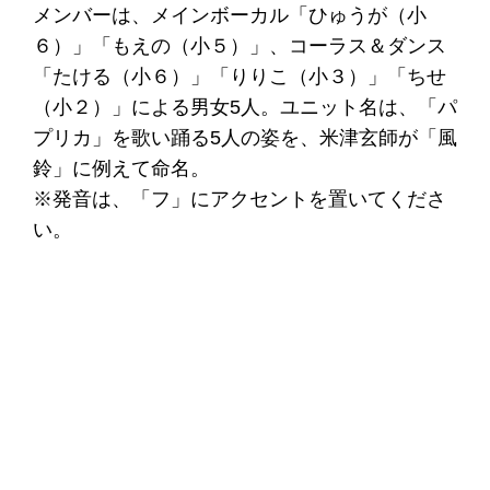
メンバーは、メインボーカル「ひゅうが（小
６）」「もえの（小５）」、コーラス＆ダンス
「たける（小６）」「りりこ（小３）」「ちせ
（小２）」による男女5人。ユニット名は、「パ
プリカ」を歌い踊る5人の姿を、米津玄師が「風
鈴」に例えて命名。
※発音は、「フ」にアクセントを置いてくださ
い。