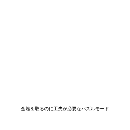
金塊を取るのに工夫が必要なパズルモード