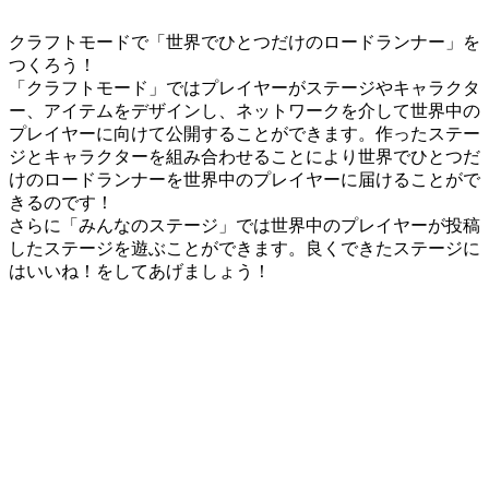
クラフトモードで「世界でひとつだけのロードランナー」を
つくろう！
「クラフトモード」ではプレイヤーがステージやキャラクタ
ー、アイテムをデザインし、ネットワークを介して世界中の
プレイヤーに向けて公開することができます。作ったステー
ジとキャラクターを組み合わせることにより世界でひとつだ
けのロードランナーを世界中のプレイヤーに届けることがで
きるのです！
さらに「みんなのステージ」では世界中のプレイヤーが投稿
したステージを遊ぶことができます。良くできたステージに
はいいね！をしてあげましょう！