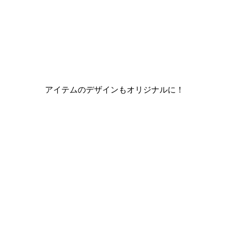
アイテムのデザインもオリジナルに！