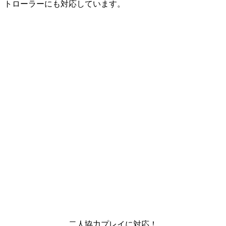
トローラーにも対応しています。
二人協力プレイに対応！