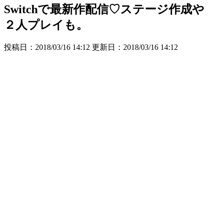
Switchで最新作配信♡ステージ作成や
２人プレイも。
投稿日：2018/03/16 14:12 更新日：
2018/03/16 14:12