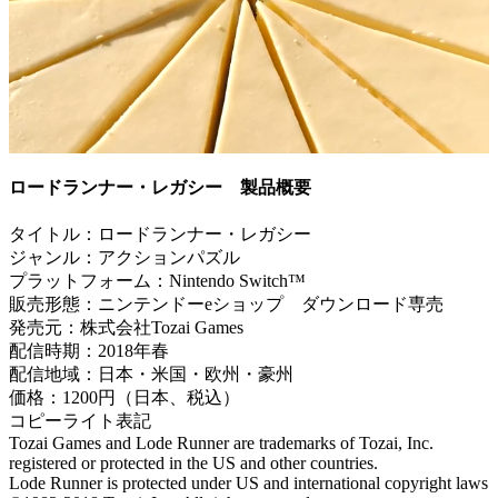
ロードランナー・レガシー 製品概要
タイトル：ロードランナー・レガシー
ジャンル：アクションパズル
プラットフォーム：Nintendo Switch™
販売形態：ニンテンドーeショップ ダウンロード専売
発売元：株式会社Tozai Games
配信時期：2018年春
配信地域：日本・米国・欧州・豪州
価格：1200円（日本、税込）
コピーライト表記
Tozai Games and Lode Runner are trademarks of Tozai, Inc.
registered or protected in the US and other countries.
Lode Runner is protected under US and international copyright laws