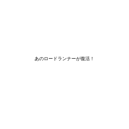
あのロードランナーが復活！