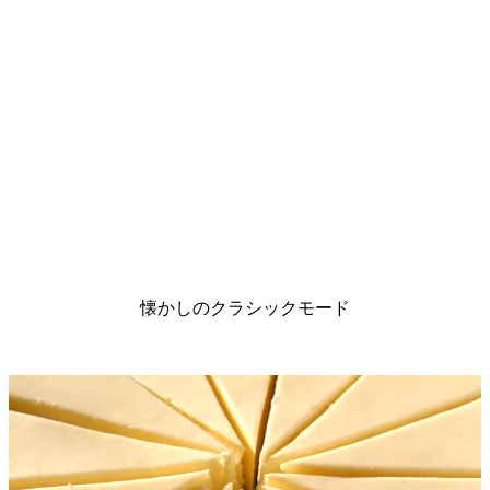
懐かしのクラシックモード