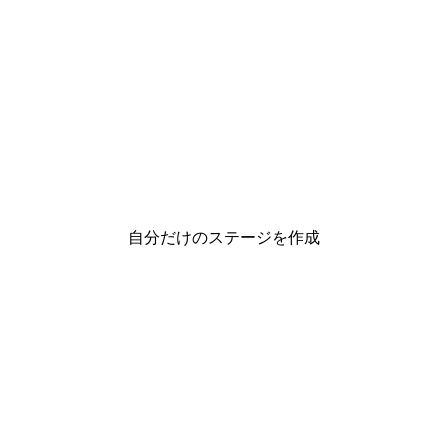
自分だけのステージを作成