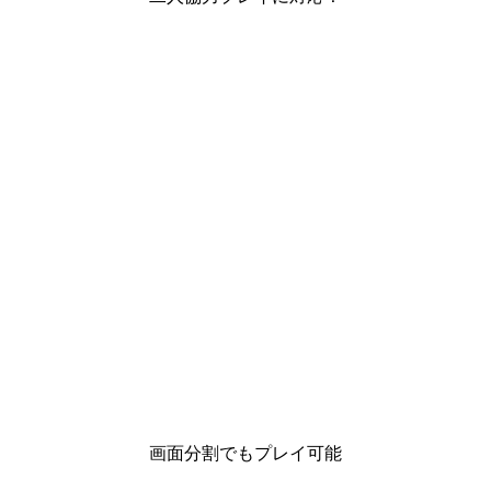
画面分割でもプレイ可能