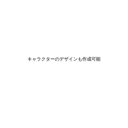
キャラクターのデザインも作成可能