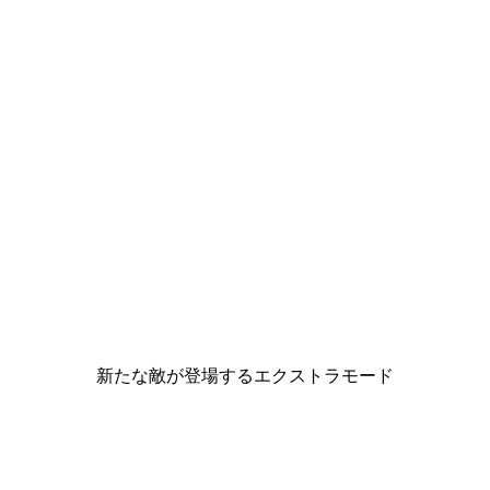
新たな敵が登場するエクストラモード